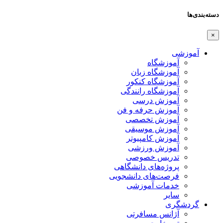
دسته‌بندی‌ها
×
آموزشی
آموزشگاه
آموزشگاه زبان
آموزشگاه کنکور
آموزشگاه رانندگی
آموزش درسی
آموزش حرفه و فن
آموزش تخصصی
آموزش موسیقی
آموزش کامپیوتر
آموزش ورزشی
تدریس خصوصی
پروژه‌های دانشگاهی
فرصت‌های دانشجویی
خدمات آموزشی
سایر
گردشگری
آژانس مسافرتی