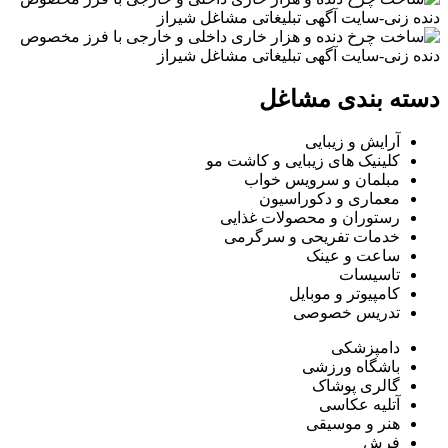
دسته بندی مشاغل
آرایش و زیبایی
کلینیک های زیبایی و کاشت مو
مبلمان و سرویس خواب
معماری و دکوراسیون
رستوران و محصولات غذایی
خدمات تفریحی و سرگرمی
ساعت و عینک
تاسیسات
کامپیوتر و موبایل
تدریس خصوصی
دامپزشکی
باشگاه ورزشی
گالری پوشاک
آتلیه عکاسی
هنر و موسیقی
فرش