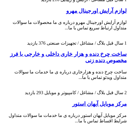
لوازم آرایش اورجینال مهرو
لوازم آرایش اورجینال مهرو درباره ی ما محصولات ما سوالات
متداول ارتباط سریع تماس با ما...
1 سال قبل
بلاگ / مشاغل / تجهیزات صنعتی
376 بازدید
ساخت چرخ دنده و هزار خاری داخلی و خارجی با فرز
مخصوص دنده زنی
ساخت چرخ دنده و هزارخاری درباره ی ما خدمات ما سوالات
متداول ویدئو تماس با ما...
2 سال قبل
بلاگ / مشاغل / کامپیوتر و موبایل
293 بازدید
مرکز موبایل آیهان استور
مرکز موبایل آیهان استور درباره ی ما خدمات ما سوالات متداول
شرایط اقساط تماس با ما...