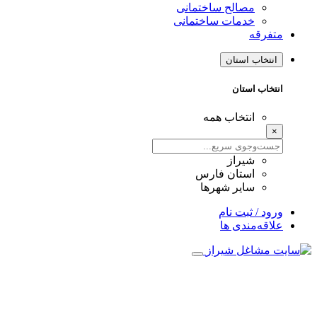
مصالح ساختمانی
خدمات ساختمانی
متفرقه
انتخاب استان
انتخاب استان
انتخاب همه
×
شیراز
استان فارس
سایر شهرها
ورود / ثبت نام
علاقه‌مندی ها