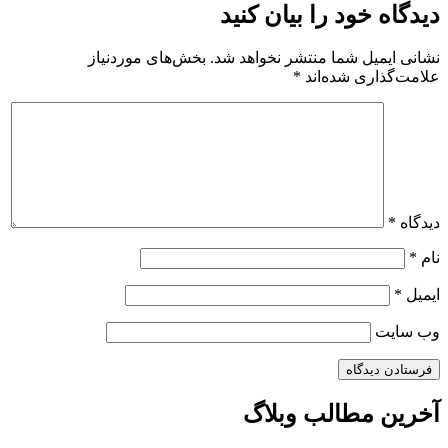
دیدگاه خود را بیان کنید
نشانی ایمیل شما منتشر نخواهد شد.
بخش‌های موردنیاز
علامت‌گذاری شده‌اند
*
دیدگاه
*
نام
*
ایمیل
*
وب‌ سایت
آخرین مطالب وبلاگ