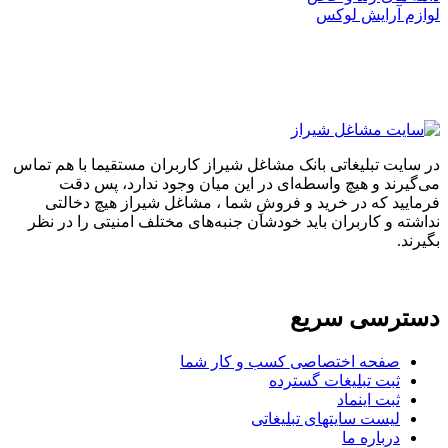
لوازم آرایش لوکس
در سایت تبلیغاتی بانک مشاغل شیراز کاربران مستقیما با هم تماس
می‌گیرند و هیچ واسطه‌ای در این میان وجود ندارد، پس دقت
فرمایید که در خرید و فروشِ شما ، مشاغل شیراز هیچ دخالتی
نداشته و کاربران باید خودشان جنبه‌های مختلف امنیتی را در نظر
بگیرند.
دسترسی سریع
صفحه اختصاصی کسب و کار شما
ثبت تبلیغات گسترده
ثبت اینماد
لیست سایتهای تبلیغاتی
درباره ما