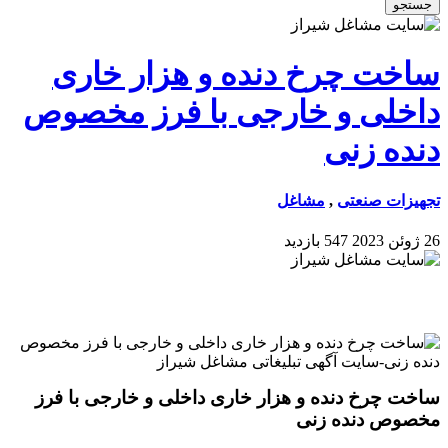
جستجو
ساخت چرخ دنده و هزار خاری
داخلی و خارجی با فرز مخصوص
دنده زنی
تجهیزات صنعتی
,
مشاغل
26 ژوئن 2023
547 بازدید
ساخت چرخ دنده و هزار خاری داخلی و خارجی با فرز
مخصوص دنده زنی