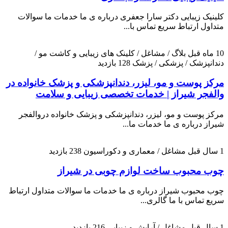
کلینیک زیبایی دکتر سارا جعفری درباره ی ما خدمات ما سوالات
متداول ارتباط سریع تماس با...
10 ماه قبل
بلاگ / مشاغل / کلینک های زیبایی و کاشت مو /
دندانپزشک / پزشکی / پزشک
128 بازدید
مرکز پوست و مو، لیزر، دندانپزشکی و پزشک خانواده در
والفجر شیراز | خدمات تخصصی زیبایی و سلامت
مرکز پوست و مو، لیزر، دندانپزشکی و پزشک خانواده دروالفجر
شیراز درباره ی ما خدمات ما...
1 سال قبل
مشاغل / معماری و دکوراسیون
238 بازدید
چوب محبوب ساخت لوازم چوبی در شیراز
چوب محبوب شیراز درباره ی ما خدمات ما سوالات متداول ارتباط
سریع تماس با ما گالری...
1 سال قبل
مشاغل / آرایش و زیبایی
216 بازدید