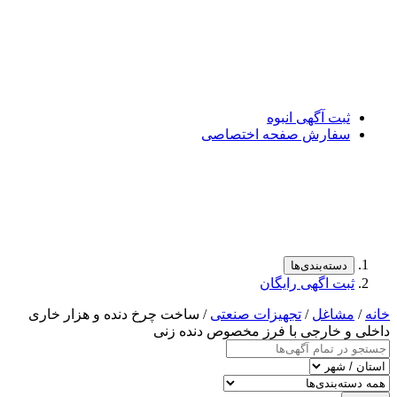
ثبت آگهی انبوه
سفارش صفحه اختصاصی
دسته‌بندی‌ها
ثبت اگهی رایگان
خانه
/
مشاغل
/
تجهیزات صنعتی
/ ساخت چرخ دنده و هزار خاری
داخلی و خارجی با فرز مخصوص دنده زنی