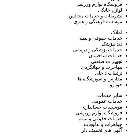
فروشگاه لوازم ورزشی
لوازم خانگی
تشریفات و خدمات مجالس
موسسه فرهنگی و هنری
املاک
خدمات حقوقی و بیمه
دندانپزشک
خدمات پزشکی و درمانی
خدمات ساختمان
تجهیزات صنعتی
مهاجرت و جهانگردی
تزئینات داخلی
مدارس و آموزشگاه ها
خودرو
سایر خدمات
خدمات عمومی
موسسات حسابداری
فروشگاه لوازم ورزشی
خدمات حقوقی و بیمه
جواهرات و بدلیجات
آگهی های تخفیف دار