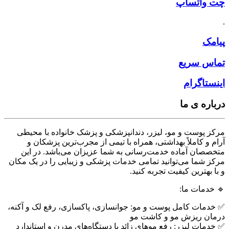
چت واتساپ
.
پیامک
تماس سریع
اینستاگرام
درباره ی ما
مرکز پوست و مو، لیزر، دندانپزشکی و پزشک خانواده با محیطی
آرام و کاملاً بهداشتی، همراه با تیمی از مجرب‌ترین پزشکان و
متخصصان آماده خدمت‌رسانی به شما عزیزان می‌باشد. در این
مرکز شما می‌توانید تمامی خدمات پزشکی و زیبایی را در یک مکان
و با بهترین کیفیت تجربه کنید.
🔹 خدمات ما:
✅ خدمات کامل پوست و مو: جوانسازی، پاکسازی، رفع لک و آکنه،
درمان ریزش مو و کاشت مو
✅ خدمات لیزر: رفع موهای زائد با دستگاه‌های مدرن و استاندارد