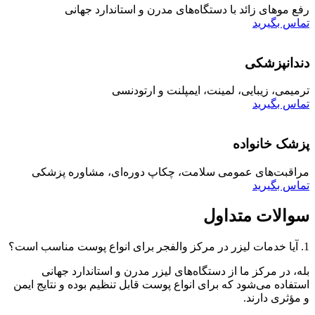
رفع موهای زائد با دستگاه‌های مدرن و استاندارد جهانی
تماس بگیرید
دندانپزشکی
ترمیمی، زیبایی، لمینت، ایمپلنت و ارتودنسی
تماس بگیرید
پزشک خانواده
مراقبت‌های عمومی سلامت، چکاپ دوره‌ای، مشاوره پزشکی
تماس بگیرید
سوالات
متداول
1. آیا خدمات لیزر در مرکز والفجر برای انواع پوست مناسب است؟
بله، در مرکز ما از دستگاه‌های لیزر مدرن و استاندارد جهانی
استفاده می‌شود که برای انواع پوست قابل تنظیم بوده و نتایج ایمن
و مؤثری دارند.