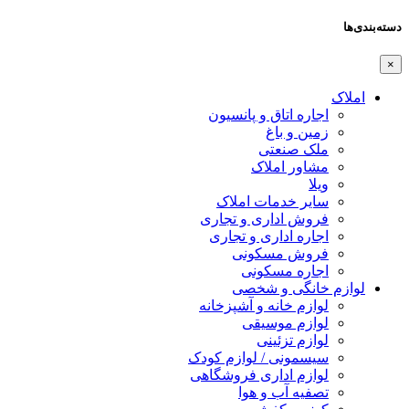
دسته‌بندی‌ها
×
املاک
اجاره اتاق و پانسیون
زمین و باغ
ملک صنعتی
مشاور املاک
ویلا
سایر خدمات املاک
فروش اداری و تجاری
اجاره اداری و تجاری
فروش مسکونی
اجاره مسکونی
لوازم خانگی و شخصی
لوازم خانه و آشپزخانه
لوازم موسیقی
لوازم تزئینی
سیسمونی / لوازم کودک
لوازم اداری فروشگاهی
تصفیه آب و هوا