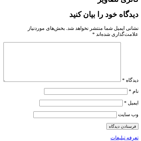
دیدگاه خود را بیان کنید
نشانی ایمیل شما منتشر نخواهد شد.
بخش‌های موردنیاز
علامت‌گذاری شده‌اند
*
دیدگاه
*
نام
*
ایمیل
*
وب‌ سایت
تعرفه تبلیغات