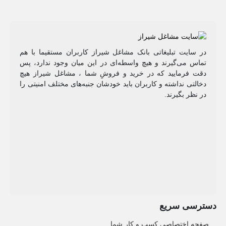
در سایت تبلیغاتی بانک مشاغل شیراز کاربران مستقیما با هم
تماس می‌گیرند و هیچ واسطه‌ای در این میان وجود ندارد، پس
دقت فرمایید که در خرید و فروشِ شما ، مشاغل شیراز هیچ
دخالتی نداشته و کاربران باید خودشان جنبه‌های مختلف امنیتی را
در نظر بگیرند.
دسترسی سریع
صفحه اختصاصی کسب و کار شما