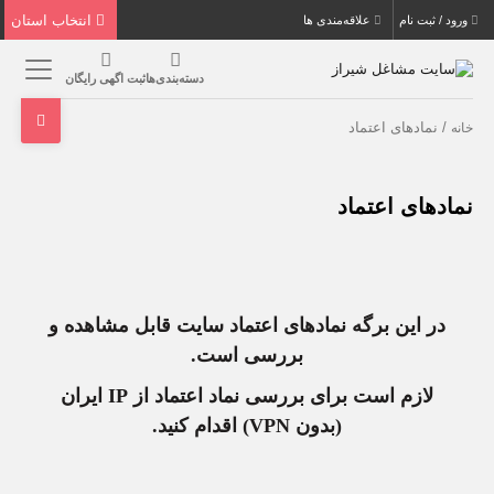
انتخاب استان
ورود / ثبت نام
علاقه‌مندی ها
دسته‌بندی‌ها
ثبت اگهی رایگان
/ نمادهای اعتماد
خانه
نمادهای اعتماد
در این برگه نمادهای اعتماد سایت قابل مشاهده و
بررسی است.
لازم است برای بررسی نماد اعتماد از IP ایران
(بدون VPN) اقدام کنید.