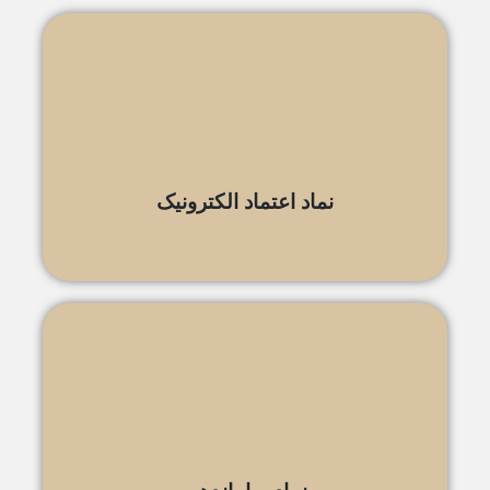
نماد اعتماد الکترونیک