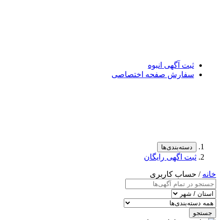
ثبت آگهی انبوه
سفارش صفحه اختصاصی
دسته‌بندی‌ها
ثبت اگهی رایگان
خانه
/ حساب کاربری
جستجو