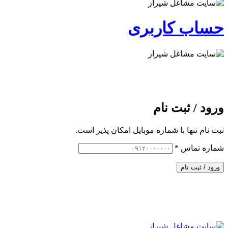
حساب کاربری
ورود / ثبت نام
ثبت نام تنها با شماره موبایل امکان پذیر است.
شماره تماس
*
ورود / ثبت نام