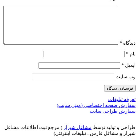
دیدگاه
*
نام
*
ایمیل
*
وب‌ سایت
تعرفه تبلیغات
سفارش صفحه اختصاصی (مینی سایت)
سفارش طراحی سایت
طراحی و تولید توسط
مشاغل شیراز
( مرجع ثبت اطلاعات مشاغل
شیراز و مشاغل فارس ، تبلیغات اینترنتی)