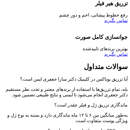
تزریق هیر فیلر
رفع خطوط پیشانی، اخم و دور چشم
تماس بگیرید
جوانسازی کامل صورت
بهترین برندهای تاییدشده
تماس بگیرید
سوالات
متداول
آیا تزریق بوتاکس در کلینیک دکتر سارا جعفری ایمن است؟
بله، تمام تزریق‌ها با استفاده از برندهای معتبر و تحت نظر مستقیم
دکتر جعفری انجام می‌شود تا ایمنی و نتایج طبیعی تضمین شود.
ماندگاری تزریق ژل و فیلر چقدر است؟
به‌طور میانگین بین ۶ تا ۱۲ ماه ماندگاری دارد و بسته به نوع ژل و
ویژگی پوست متفاوت است.