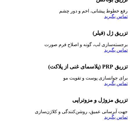
رفع خطوط پیشانی، اخم و دور چشم
تماس بگیرید
تزریق ژل (فیلر)
برجسته‌سازی لب، گونه و اصلاح فرم صورت
تماس بگیرید
تزریق PRP (پلاسمای غنی از پلاکت)
برای جوانسازی پوست و تقویت مو
تماس بگیرید
تزریق مزوژل و مزوتراپی
جهت آبرسانی عمیق، روشن‌کنندگی و کلاژن‌سازی
تماس بگیرید