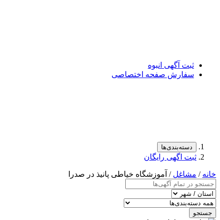
ثبت آگهی انبوه
سفارش صفحه اختصاصی
دسته‌بندی‌ها
ثبت اگهی رایگان
خانه
/
مشاغل
/ آموزشگاه خیاطی پانیذ در صدرا
جستجو