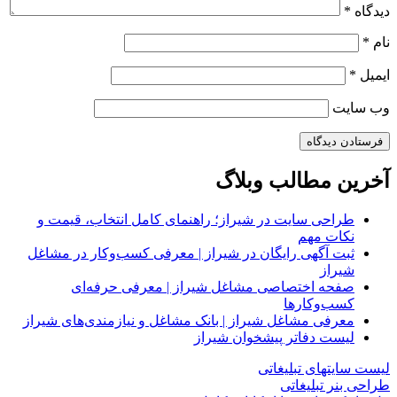
دیدگاه
*
نام
*
ایمیل
*
وب‌ سایت
آخرین مطالب وبلاگ
طراحی سایت در شیراز؛ راهنمای کامل انتخاب، قیمت و
نکات مهم
ثبت آگهی رایگان در شیراز | معرفی کسب‌وکار در مشاغل
شیراز
صفحه اختصاصی مشاغل شیراز | معرفی حرفه‌ای
کسب‌وکارها
معرفی مشاغل شیراز | بانک مشاغل و نیازمندی‌های شیراز
لیست دفاتر پیشخوان شیراز
لیست سایتهای تبلیغاتی
طراحی بنر تبلیغاتی