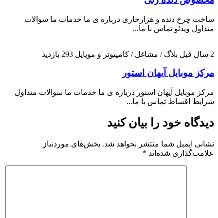
ساخت چرخ دنده و هزارخاری درباره ی ما خدمات ما سوالات
متداول ویدئو تماس با ما...
2 سال قبل
بلاگ / مشاغل / کامپیوتر و موبایل
293 بازدید
مرکز موبایل آیهان استور
مرکز موبایل آیهان استور درباره ی ما خدمات ما سوالات متداول
شرایط اقساط تماس با ما...
دیدگاه خود را بیان کنید
نشانی ایمیل شما منتشر نخواهد شد.
بخش‌های موردنیاز
علامت‌گذاری شده‌اند
*