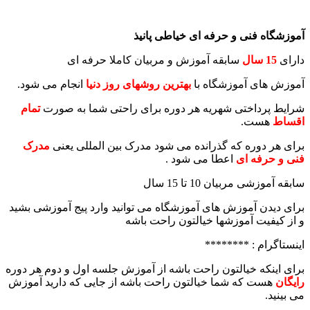
آموزشگاه فنی و حرفه ای خیاطی پانیذ
دارای
15 سال
سابقه آموزش و مربیان کاملا حرفه ای
آموزش های آموزشگاه با
بهترین روشهای روز دنیا
انجام می شود.
شرایط پرداختی شهریه هر دوره برای راحتی شما به صورت
تمام
اقساط
هست.
برای هر دوره که گذرانده می شود مدرک بین المللی یعنی
مدرک
فنی و حرفه ای
اعطا می شود .
سابقه آموزشی مربیان 10 تا 15 سال
برای دیدن آموزش های آموزشگاه می توانید وارد پیج آموزشی بشید
و از کیفیت آموزشها خیالتون راحت باشه
اینستاگرام : ********
برای اینکه خیالتون راحت باشه از آموزش جلسه اول و دوم هر دوره
رایگان
هست که شما خیالتون راحت باشه از جایی که دارید آموزش
می بینید.