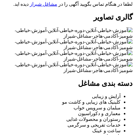
لطفا در هنگام تماس بگویید آگهی را در
مشاغل شیراز
دیده اید.
گالری تصاویر
دسته بندی مشاغل
آرایش و زیبایی
کلینیک های زیبایی و کاشت مو
مبلمان و سرویس خواب
معماری و دکوراسیون
رستوران و محصولات غذایی
خدمات تفریحی و سرگرمی
ساعت و عینک