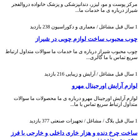
مرکز پوست و مو، لیزر، دندانپزشکی و پزشک خانواده دروالفجر
شیراز درباره ی ما خدمات ما...
1 سال قبل
مشاغل / معماری و دکوراسیون
238 بازدید
چوب محبوب ساخت لوازم چوبی در شیراز
چوب محبوب شیراز درباره ی ما خدمات ما سوالات متداول ارتباط
سریع تماس با ما گالری...
1 سال قبل
مشاغل / آرایش و زیبایی
216 بازدید
لوازم آرایش اورجینال مهرو
لوازم آرایش اورجینال مهرو درباره ی ما محصولات ما سوالات
متداول ارتباط سریع تماس با ما...
1 سال قبل
بلاگ / مشاغل / تجهیزات صنعتی
377 بازدید
ساخت چرخ دنده و هزار خاری داخلی و خارجی با فرز
مخصوص دنده زنی