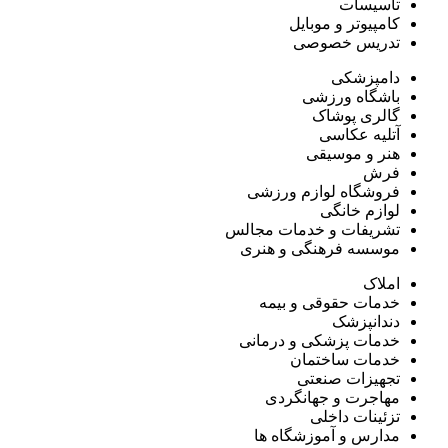
تاسیسات
کامپیوتر و موبایل
تدریس خصوصی
دامپزشکی
باشگاه ورزشی
گالری پوشاک
آتلیه عکاسی
هنر و موسیقی
فرش
فروشگاه لوازم ورزشی
لوازم خانگی
تشریفات و خدمات مجالس
موسسه فرهنگی و هنری
املاک
خدمات حقوقی و بیمه
دندانپزشک
خدمات پزشکی و درمانی
خدمات ساختمان
تجهیزات صنعتی
مهاجرت و جهانگردی
تزئینات داخلی
مدارس و آموزشگاه ها