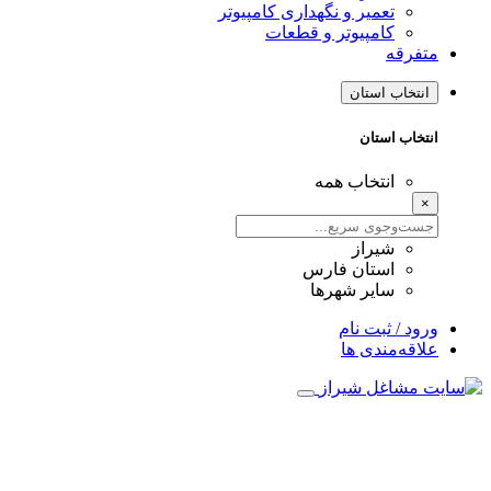
تعمیر و نگهداری کامپیوتر
کامپیوتر و قطعات
متفرقه
انتخاب استان
انتخاب استان
انتخاب همه
×
شیراز
استان فارس
سایر شهرها
ورود / ثبت نام
علاقه‌مندی ها