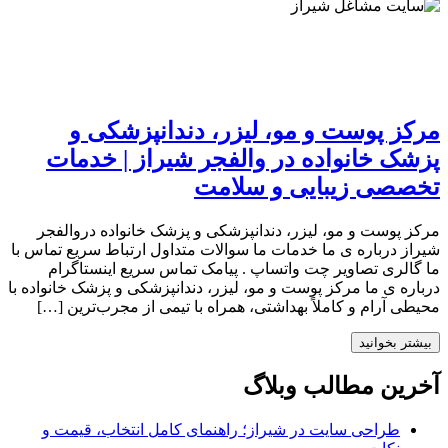
مرکز پوست و مو، لیزر، دندانپزشکی و
پزشک خانواده در والفجر شیراز | خدمات
تخصصی زیبایی و سلامت
مرکز پوست و مو، لیزر، دندانپزشکی و پزشک خانواده دروالفجر
شیراز درباره ی ما خدمات ما سوالات متداول ارتباط سریع تماس با
ما گالری تصاویر چت واتساپ . پیامک تماس سریع اینستاگرام
درباره ی ما مرکز پوست و مو، لیزر، دندانپزشکی و پزشک خانواده با
محیطی آرام و کاملاً بهداشتی، همراه با تیمی از مجرب‌ترین […]
بیشتر بخوانید
آخرین مطالب وبلاگ
طراحی سایت در شیراز؛ راهنمای کامل انتخاب، قیمت و