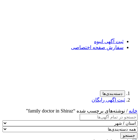
ثبت آگهی انبوه
سفارش صفحه اختصاصی
دسته‌بندی‌ها
ثبت اگهی رایگان
خانه
/ نوشته‌های برچسب شده “family doctor in Shiraz”
جستجو