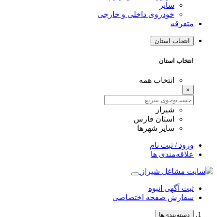
سایر
خودروی داخلی و خارجی
متفرقه
انتخاب استان
انتخاب استان
انتخاب همه
×
شیراز
استان فارس
سایر شهرها
ورود / ثبت نام
علاقه‌مندی ها
ثبت آگهی انبوه
سفارش صفحه اختصاصی
دسته‌بندی‌ها