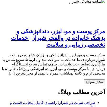
مرکز پوست و مو، لیزر، دندانپزشکی و
پزشک خانواده در والفجر شیراز | خدمات
تخصصی زیبایی و سلامت
مرکز پوست و مو، لیزر، دندانپزشکی و پزشک خانواده دروالفجر
شیراز درباره ی ما خدمات ما سوالات متداول ارتباط سریع تماس با
ما گالری تصاویر چت واتساپ . پیامک تماس سریع اینستاگرام
درباره ی ما مرکز پوست و مو، لیزر، دندانپزشکی و پزشک خانواده با
محیطی آرام و کاملاً بهداشتی، همراه با تیمی از مجرب‌ترین […]
بیشتر بخوانید
آخرین مطالب وبلاگ
طراحی سایت در شیراز؛ راهنمای کامل انتخاب، قیمت و