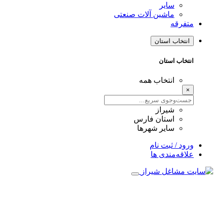
سایر
ماشین آلات صنعتی
متفرقه
انتخاب استان
انتخاب استان
انتخاب همه
×
شیراز
استان فارس
سایر شهرها
ورود / ثبت نام
علاقه‌مندی ها