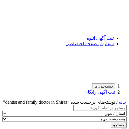
ثبت آگهی انبوه
سفارش صفحه اختصاصی
دسته‌بندی‌ها
ثبت اگهی رایگان
خانه
/ نوشته‌های برچسب شده “dentist and family doctor in Shiraz”
جستجو