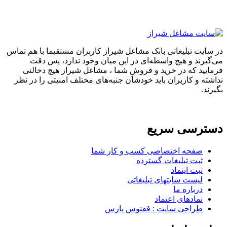
در سایت تبلیغاتی بانک مشاغل شیراز کاربران مستقیما با هم تماس
می‌گیرند و هیچ واسطه‌ای در این میان وجود ندارد، پس دقت
فرمایید که در خرید و فروشِ شما ، مشاغل شیراز هیچ دخالتی
نداشته و کاربران باید خودشان جنبه‌های مختلف امنیتی را در نظر
بگیرند.
دسترسی سریع
صفحه اختصاصی کسب و کار شما
ثبت تبلیغات گسترده
ثبت اینماد
لیست سایتهای تبلیغاتی
درباره ما
نمادهای اعتماد
طراحی سایت : ققنوس پارس