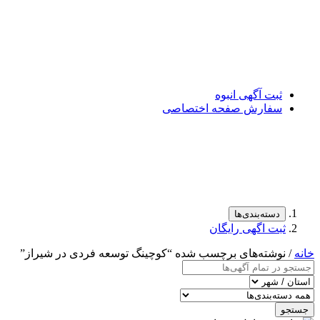
ثبت آگهی انبوه
سفارش صفحه اختصاصی
دسته‌بندی‌ها
ثبت اگهی رایگان
خانه
/ نوشته‌های برچسب شده “کوچینگ توسعه فردی در شیراز”
جستجو