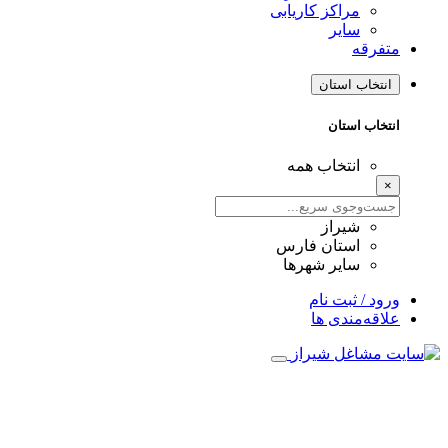
مراکز کاریابی
سایر
متفرقه
انتخاب استان
انتخاب استان
انتخاب همه
×
شیراز
استان فارس
سایر شهرها
ورود / ثبت نام
علاقه‌مندی ها