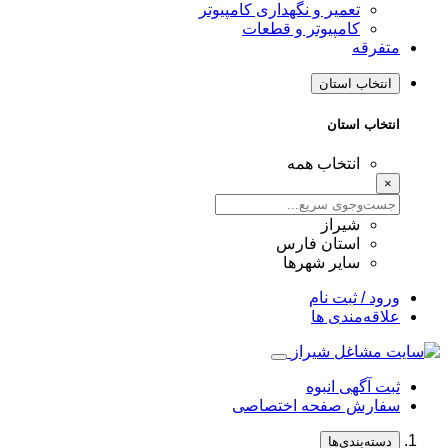
تعمیر و نگهداری کامپیوتر
کامپیوتر و قطعات
متفرقه
انتخاب استان
انتخاب استان
انتخاب همه
×
شیراز
استان فارس
سایر شهرها
ورود / ثبت نام
علاقه‌مندی ها
ثبت آگهی انبوه
سفارش صفحه اختصاصی
دسته‌بندی‌ها