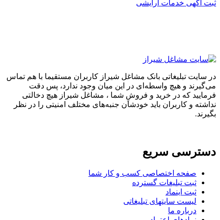
ثبت آگهی خدمات آرایشی
در سایت تبلیغاتی بانک مشاغل شیراز کاربران مستقیما با هم تماس
می‌گیرند و هیچ واسطه‌ای در این میان وجود ندارد، پس دقت
فرمایید که در خرید و فروشِ شما ، مشاغل شیراز هیچ دخالتی
نداشته و کاربران باید خودشان جنبه‌های مختلف امنیتی را در نظر
بگیرند.
دسترسی سریع
صفحه اختصاصی کسب و کار شما
ثبت تبلیغات گسترده
ثبت اینماد
لیست سایتهای تبلیغاتی
درباره ما
نمادهای اعتماد