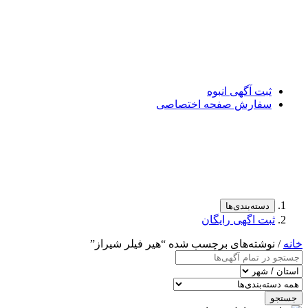
ثبت آگهی انبوه
سفارش صفحه اختصاصی
دسته‌بندی‌ها
ثبت اگهی رایگان
خانه
/ نوشته‌های برچسب شده “هیر فیلر شیراز”
جستجو