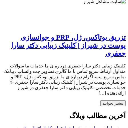
تزریق بوتاکس، ژل، PRP و جوانسازی
پوست در شیراز | کلینیک زیبایی دکتر سارا
جعفری
کلینیک زیبایی دکتر سارا جعفری درباره ی ما خدمات ما سوالات
متداول ارتباط سریع تماس با ما گالری تصاویر چت واتساپ . پیامک
تماس سریع اینستاگرام درباره ی ما تزریق بوتاکس، ژل، PRP و
جوانسازی پوست در شیراز | کلینیک زیبایی دکتر سارا جعفری ✨
خدمات تخصصی: کلینیک زیبایی دکتر سارا جعفری در شیراز
ارائه‌دهنده […]
بیشتر بخوانید
آخرین مطالب وبلاگ