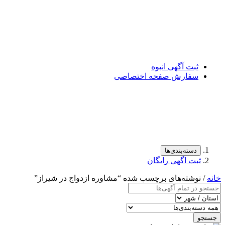
ثبت آگهی انبوه
سفارش صفحه اختصاصی
دسته‌بندی‌ها
ثبت اگهی رایگان
خانه
/ نوشته‌های برچسب شده “مشاوره ازدواج در شیراز”
جستجو