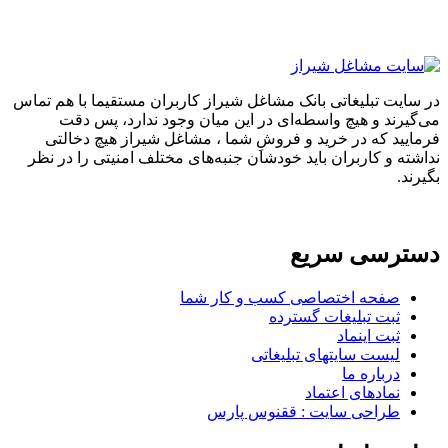
در سایت تبلیغاتی بانک مشاغل شیراز کاربران مستقیما با هم تماس
می‌گیرند و هیچ واسطه‌ای در این میان وجود ندارد، پس دقت
فرمایید که در خرید و فروشِ شما ، مشاغل شیراز هیچ دخالتی
نداشته و کاربران باید خودشان جنبه‌های مختلف امنیتی را در نظر
بگیرند.
دسترسی سریع
صفحه اختصاصی کسب و کار شما
ثبت تبلیغات گسترده
ثبت اینماد
لیست سایتهای تبلیغاتی
درباره ما
نمادهای اعتماد
طراحی سایت : ققنوس پارس