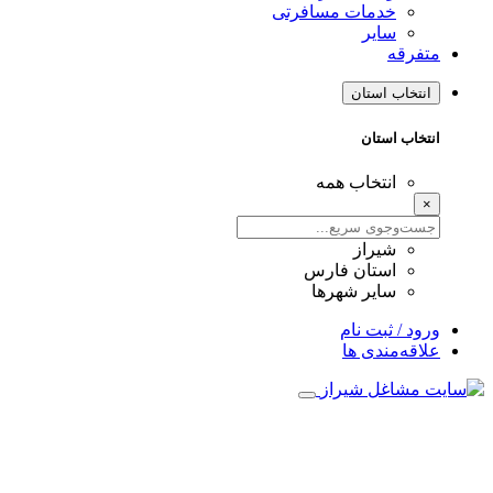
خدمات مسافرتی
سایر
متفرقه
انتخاب استان
انتخاب استان
انتخاب همه
×
شیراز
استان فارس
سایر شهرها
ورود / ثبت نام
علاقه‌مندی ها