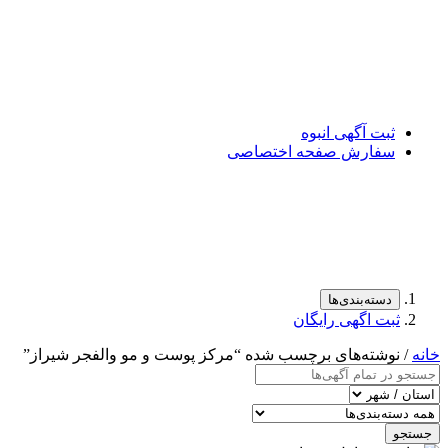
ثبت آگهی انبوه
سفارش صفحه اختصاصی
دسته‌بندی‌ها
ثبت اگهی رایگان
خانه
/ نوشته‌های برچسب شده “مرکز پوست و مو والفجر شیراز”
جستجو