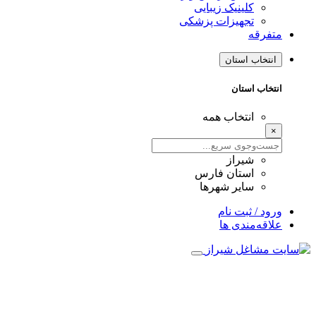
کلینیک زیبایی
تجهیزات پزشکی
متفرقه
انتخاب استان
انتخاب استان
انتخاب همه
×
شیراز
استان فارس
سایر شهرها
ورود / ثبت نام
علاقه‌مندی ها