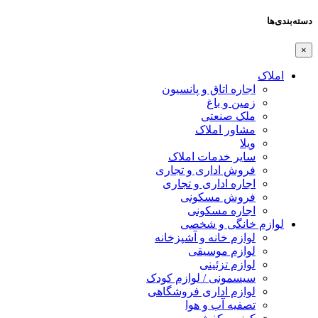
دسته‌بندی‌ها
×
املاک
اجاره اتاق و پانسیون
زمین و باغ
ملک صنعتی
مشاور املاک
ویلا
سایر خدمات املاک
فروش اداری و تجاری
اجاره اداری و تجاری
فروش مسکونی
اجاره مسکونی
لوازم خانگی و شخصی
لوازم خانه و آشپزخانه
لوازم موسیقی
لوازم تزئینی
سیسمونی / لوازم کودک
لوازم اداری فروشگاهی
تصفیه آب و هوا