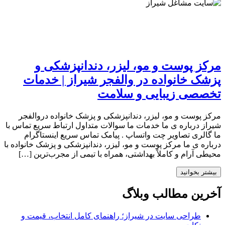
مرکز پوست و مو، لیزر، دندانپزشکی و
پزشک خانواده در والفجر شیراز | خدمات
تخصصی زیبایی و سلامت
مرکز پوست و مو، لیزر، دندانپزشکی و پزشک خانواده دروالفجر
شیراز درباره ی ما خدمات ما سوالات متداول ارتباط سریع تماس با
ما گالری تصاویر چت واتساپ . پیامک تماس سریع اینستاگرام
درباره ی ما مرکز پوست و مو، لیزر، دندانپزشکی و پزشک خانواده با
محیطی آرام و کاملاً بهداشتی، همراه با تیمی از مجرب‌ترین […]
بیشتر بخوانید
آخرین مطالب وبلاگ
طراحی سایت در شیراز؛ راهنمای کامل انتخاب، قیمت و