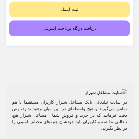
ثبت اینماد
دریافت درگاه پرداخت اینترنتی
در سایت تبلیغاتی بانک مشاغل شیراز کاربران مستقیما با هم
تماس می‌گیرند و هیچ واسطه‌ای در این میان وجود ندارد، پس
دقت فرمایید که در خرید و فروشِ شما ، مشاغل شیراز هیچ
دخالتی نداشته و کاربران باید خودشان جنبه‌های مختلف امنیتی را
در نظر بگیرند.