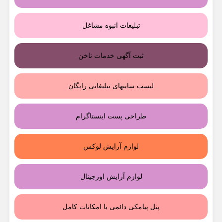
تبلیغات انبوه مشاغل
ثبت آگهی خدمات ناخن
لیست سایتهای تبلیغاتی رایگان
طراحی پست اینستاگرام
لوازم آرایش لوکس
لوازم آرایش اورجینال
پنل پیامکی دائمی با امکانات کامل