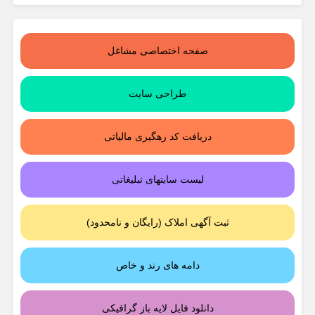
صفحه اختصاصی مشاغل
طراحی سایت
دریافت کد رهگیری مالیاتی
لیست سایتهای تبلیغاتی
ثبت آگهی املاک (رایگان و نامحدود)
دامه های رند و خاص
دانلود فایل لایه باز گرافیکی