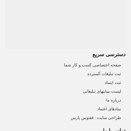
دسترسی سریع
صفحه اختصاصی کسب و کار شما
ثبت تبلیغات گسترده
ثبت اینماد
لیست سایتهای تبلیغاتی
درباره ما
نمادهای اعتماد
طراحی سایت : ققنوس پارس
تماس با ما