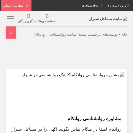
انتخاب استان
ورود / ثبت نام
علاقه‌مندی ها
دسته‌بندی‌ها
ثبت اگهی رایگان
/ نوشته‌های برچسب شده “سایت روانشناسی روانکام”
خانه
مشاوره روانشناسی روانکام
روانکام لطفا در هنگام تماس بگویید آگهی را در مشاغل شیراز