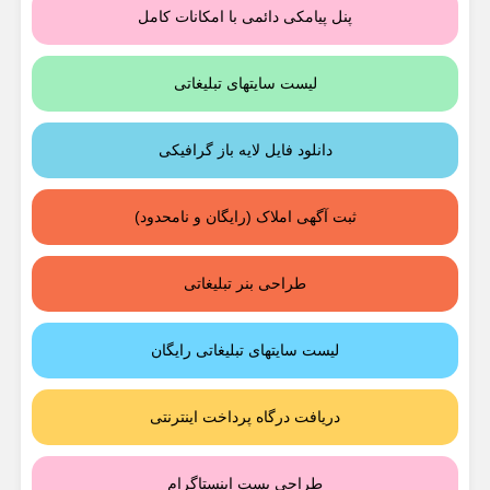
پنل پیامکی دائمی با امکانات کامل
لیست سایتهای تبلیغاتی
دانلود فایل لایه باز گرافیکی
ثبت آگهی املاک (رایگان و نامحدود)
طراحی بنر تبلیغاتی
لیست سایتهای تبلیغاتی رایگان
دریافت درگاه پرداخت اینترنتی
طراحی پست اینستاگرام