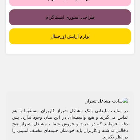
طراحی استوری اینستاگرام
لوازم آرایش اورجینال
در سایت تبلیغاتی بانک مشاغل شیراز کاربران مستقیما با هم
تماس می‌گیرند و هیچ واسطه‌ای در این میان وجود ندارد، پس
دقت فرمایید که در خرید و فروشِ شما ، مشاغل شیراز هیچ
دخالتی نداشته و کاربران باید خودشان جنبه‌های مختلف امنیتی را
در نظر بگیرند.