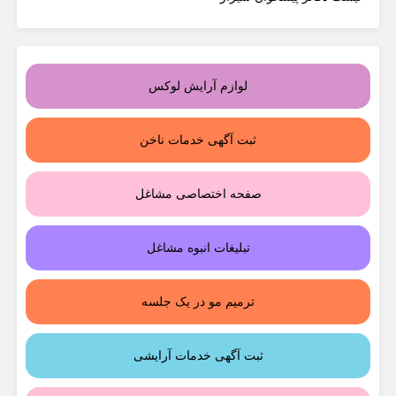
لوازم آرایش لوکس
ثبت آگهی خدمات ناخن
صفحه اختصاصی مشاغل
تبلیغات انبوه مشاغل
ترمیم مو در یک جلسه
ثبت آگهی خدمات آرایشی