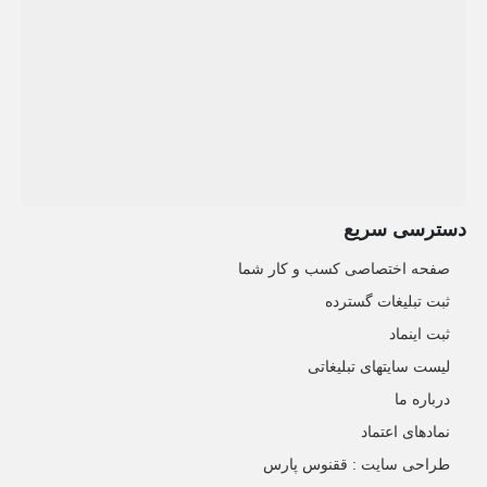
دسترسی سریع
صفحه اختصاصی کسب و کار شما
ثبت تبلیغات گسترده
ثبت اینماد
لیست سایتهای تبلیغاتی
درباره ما
نمادهای اعتماد
طراحی سایت : ققنوس پارس