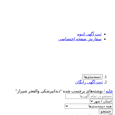
ثبت آگهی انبوه
سفارش صفحه اختصاصی
دسته‌بندی‌ها
ثبت اگهی رایگان
خانه
/ نوشته‌های برچسب شده “دندانپزشکی والفجر شیراز”
جستجو