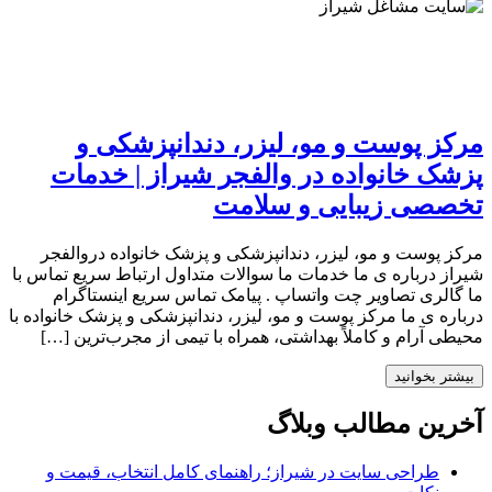
مرکز پوست و مو، لیزر، دندانپزشکی و
پزشک خانواده در والفجر شیراز | خدمات
تخصصی زیبایی و سلامت
مرکز پوست و مو، لیزر، دندانپزشکی و پزشک خانواده دروالفجر
شیراز درباره ی ما خدمات ما سوالات متداول ارتباط سریع تماس با
ما گالری تصاویر چت واتساپ . پیامک تماس سریع اینستاگرام
درباره ی ما مرکز پوست و مو، لیزر، دندانپزشکی و پزشک خانواده با
محیطی آرام و کاملاً بهداشتی، همراه با تیمی از مجرب‌ترین […]
بیشتر بخوانید
آخرین مطالب وبلاگ
طراحی سایت در شیراز؛ راهنمای کامل انتخاب، قیمت و