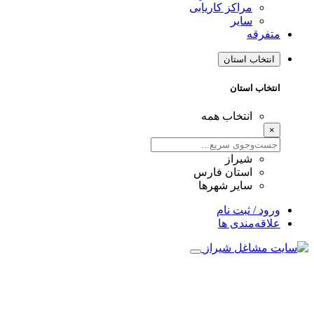
مراکز کاریابی
سایر
متفرقه
انتخاب استان
انتخاب استان
انتخاب همه
×
شیراز
استان فارس
سایر شهرها
ورود / ثبت نام
علاقه‌مندی ها