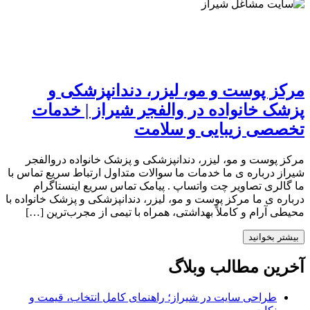
مرکز پوست و مو، لیزر، دندانپزشکی و
پزشک خانواده در والفجر شیراز | خدمات
تخصصی زیبایی و سلامت
مرکز پوست و مو، لیزر، دندانپزشکی و پزشک خانواده دروالفجر
شیراز درباره ی ما خدمات ما سوالات متداول ارتباط سریع تماس با
ما گالری تصاویر چت واتساپ . پیامک تماس سریع اینستاگرام
درباره ی ما مرکز پوست و مو، لیزر، دندانپزشکی و پزشک خانواده با
محیطی آرام و کاملاً بهداشتی، همراه با تیمی از مجرب‌ترین […]
بیشتر بخوانید
آخرین مطالب وبلاگ
طراحی سایت در شیراز؛ راهنمای کامل انتخاب، قیمت و