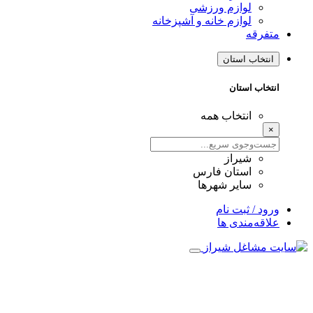
لوازم ورزشی
لوازم خانه و آشپزخانه
متفرقه
انتخاب استان
انتخاب استان
انتخاب همه
×
شیراز
استان فارس
سایر شهرها
ورود / ثبت نام
علاقه‌مندی ها