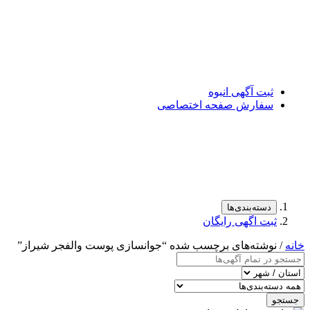
ثبت آگهی انبوه
سفارش صفحه اختصاصی
دسته‌بندی‌ها
ثبت اگهی رایگان
خانه
/ نوشته‌های برچسب شده “جوانسازی پوست والفجر شیراز”
جستجو