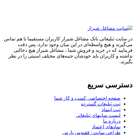
در سایت تبلیغاتی بانک مشاغل شیراز کاربران مستقیما با هم تماس
می‌گیرند و هیچ واسطه‌ای در این میان وجود ندارد، پس دقت
فرمایید که در خرید و فروشِ شما ، مشاغل شیراز هیچ دخالتی
نداشته و کاربران باید خودشان جنبه‌های مختلف امنیتی را در نظر
بگیرند.
دسترسی سریع
صفحه اختصاصی کسب و کار شما
ثبت تبلیغات گسترده
ثبت اینماد
لیست سایتهای تبلیغاتی
درباره ما
نمادهای اعتماد
طراحی سایت : ققنوس پارس