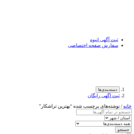
ثبت آگهی انبوه
سفارش صفحه اختصاصی
دسته‌بندی‌ها
ثبت اگهی رایگان
خانه
/ نوشته‌های برچسب شده “بهترین تراشکار”
جستجو