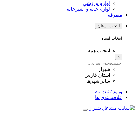
لوازم ورزشی
لوازم خانه و آشپزخانه
متفرقه
انتخاب استان
انتخاب استان
انتخاب همه
×
شیراز
استان فارس
سایر شهرها
ورود / ثبت نام
علاقه‌مندی ها