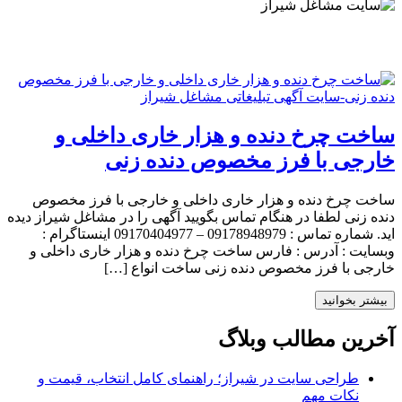
ساخت چرخ دنده و هزار خاری داخلی و
خارجی با فرز مخصوص دنده زنی
ساخت چرخ دنده و هزار خاری داخلی و خارجی با فرز مخصوص
دنده زنی لطفا در هنگام تماس بگویید آگهی را در مشاغل شیراز دیده
اید. شماره تماس : 09178948979 – 09170404977 اینستاگرام :
وبسایت : آدرس : فارس ساخت چرخ دنده و هزار خاری داخلی و
خارجی با فرز مخصوص دنده زنی ساخت انواع […]
بیشتر بخوانید
آخرین مطالب وبلاگ
طراحی سایت در شیراز؛ راهنمای کامل انتخاب، قیمت و
نکات مهم