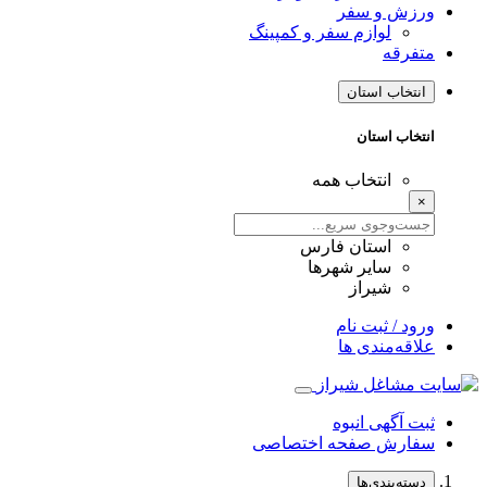
ورزش و سفر
لوازم سفر و کمپینگ
متفرقه
انتخاب استان
انتخاب استان
انتخاب همه
×
استان فارس
سایر شهرها
شیراز
ورود / ثبت نام
علاقه‌مندی ها
ثبت آگهی انبوه
سفارش صفحه اختصاصی
دسته‌بندی‌ها