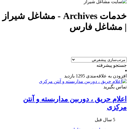
خدمات Archives - مشاغل شیراز
| مشاغل فارس
جستجو پیشرفته
افزودن به علاقه‌مندی
1295 بازدید
تماس بگیرید
اعلام حریق ، دوربین مداربسته و آنتن
مرکزی
5 سال قبل