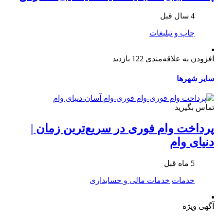
4 سال قبل
چاپ و تبلیغات
افزودن به علاقه‌مندی
122 بازدید
سایر شهرها
تماس بگیرید
پرداخت وام فوری در سریع‌ترین زمان |
دنیای وام
5 ماه قبل
خدمات
خدمات مالی و حسابداری
آگهی ویژه