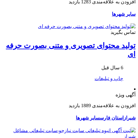
افزودن به علاقه‌مندی
1283 بازدید
سایر شهرها
تماس بگیرید
تولید محتوای تصویری و متنی بصورت حرفه
ای
6 سال قبل
چاپ و تبلیغات
آگهی ویژه
افزودن به علاقه‌مندی
1889 بازدید
شیراز
استان فارس
سایر شهرها