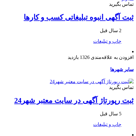
تماس بگیرید
ثبت آگهی انبوه تبلیغاتی کسب و کارها
2 سال قبل
چاپ و تبلیغات
افزودن به علاقه‌مندی
1326 بازدید
سایر شهرها
تماس بگیرید
ثبت رپورتاژ آگهی در سایت معتبر شهر24
5 سال قبل
چاپ و تبلیغات