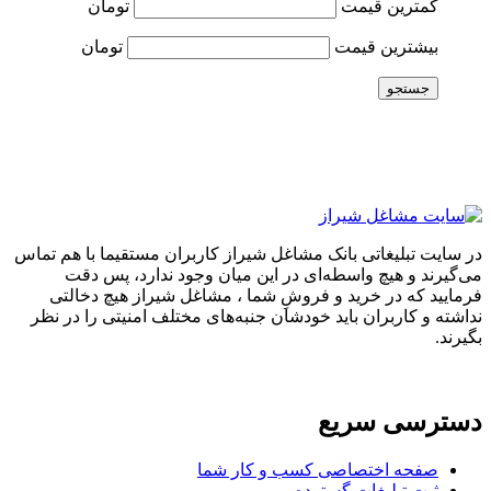
کمترین قیمت
تومان
بیشترین قیمت
تومان
جستجو
در سایت تبلیغاتی بانک مشاغل شیراز کاربران مستقیما با هم تماس
می‌گیرند و هیچ واسطه‌ای در این میان وجود ندارد، پس دقت
فرمایید که در خرید و فروشِ شما ، مشاغل شیراز هیچ دخالتی
نداشته و کاربران باید خودشان جنبه‌های مختلف امنیتی را در نظر
بگیرند.
دسترسی سریع
صفحه اختصاصی کسب و کار شما
ثبت تبلیغات گسترده