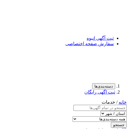
ثبت آگهی انبوه
سفارش صفحه اختصاصی
دسته‌بندی‌ها
ثبت اگهی رایگان
خانه
/ خدمات
جستجو