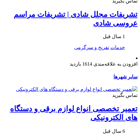
تماس بگیرید
تشریفات مجلل شادی | تشریفات مراسم
عروسی شادی
1 سال قبل
خدمات
تفریح و سرگرمی
افزودن به علاقه‌مندی
1614 بازدید
سایر شهرها
تماس بگیرید
تعمیر تخصصی انواع لوازم برقی و دستگاه
های الکترونیکی
6 سال قبل