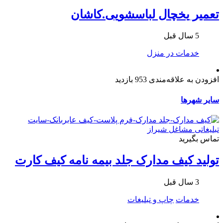
تعمیر یخچال لباسشویی.کاشان
5 سال قبل
خدمات در منزل
افزودن به علاقه‌مندی
953 بازدید
سایر شهرها
تماس بگیرید
تولید کیف مدارک جلد بیمه نامه کیف کارت
3 سال قبل
خدمات
چاپ و تبلیغات