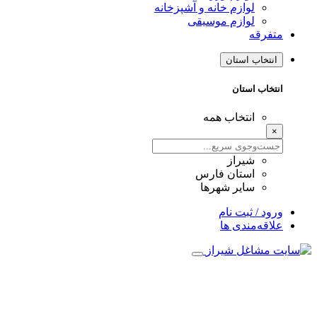
لوازم خانه و آشپزخانه
لوازم موسیقی
متفرقه
انتخاب استان
انتخاب استان
انتخاب همه
×
شیراز
استان فارس
سایر شهرها
ورود / ثبت نام
علاقه‌مندی ها