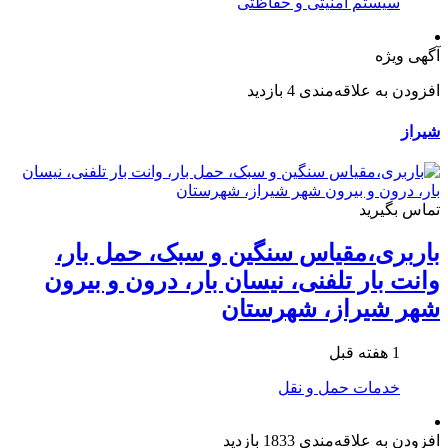
سیستم امنیتی و حفاظتی
آگهی ویژه
افزودن به علاقه‌مندی
4 بازدید
شیراز
تماس بگیرید
باربری،مقیاس سنگین و سبک، حمل بار،
وانت بار تلفنی، نیسان بار، درون و بیرون
شهر شیراز، شهرستان
1 هفته قبل
خدمات حمل و نقل
افزودن به علاقه‌مندی
1833 بازدید