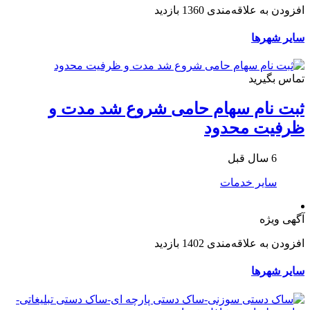
افزودن به علاقه‌مندی
1360 بازدید
سایر شهرها
تماس بگیرید
ثبت نام سهام حامی شروع شد مدت و
ظرفیت محدود
6 سال قبل
سایر خدمات
آگهی ویژه
افزودن به علاقه‌مندی
1402 بازدید
سایر شهرها