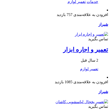
خدمات
تعمیر لوازم
افزودن به علاقه‌مندی
757 بازدید
شیراز
تماس بگیرید
تعمیر و اجاره ابزار
2 سال قبل
تعمیر لوازم
افزودن به علاقه‌مندی
1085 بازدید
شیراز
تماس بگیرید