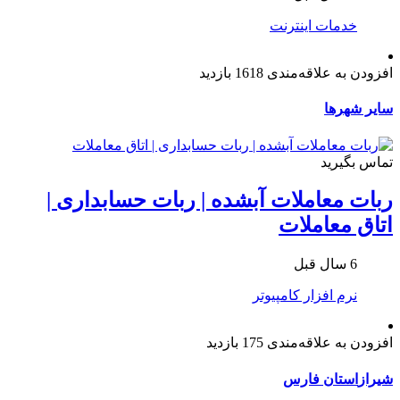
خدمات اینترنت
افزودن به علاقه‌مندی
1618 بازدید
سایر شهرها
تماس بگیرید
ربات معاملات آبشده | ربات حسابداری |
اتاق معاملات
6 سال قبل
نرم افزار کامپیوتر
افزودن به علاقه‌مندی
175 بازدید
شیراز
استان فارس