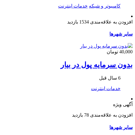
کامپیوتر و شبکه
خدمات اینترنت
افزودن به علاقه‌مندی
1534 بازدید
سایر شهرها
40,000 تومان
بدون سرمایه پول در بیار
6 سال قبل
خدمات اینترنت
آگهی ویژه
افزودن به علاقه‌مندی
78 بازدید
سایر شهرها