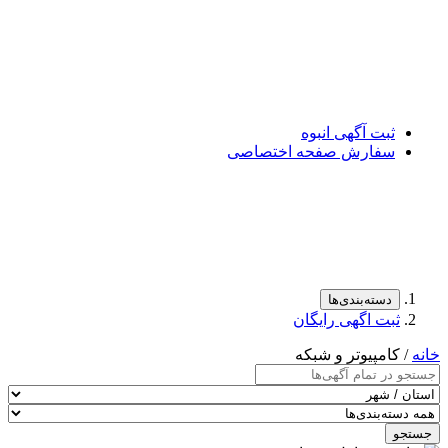
ثبت آگهی انبوه
سفارش صفحه اختصاصی
دسته‌بندی‌ها
ثبت اگهی رایگان
خانه
/ کامپیوتر و شبکه
جستجو