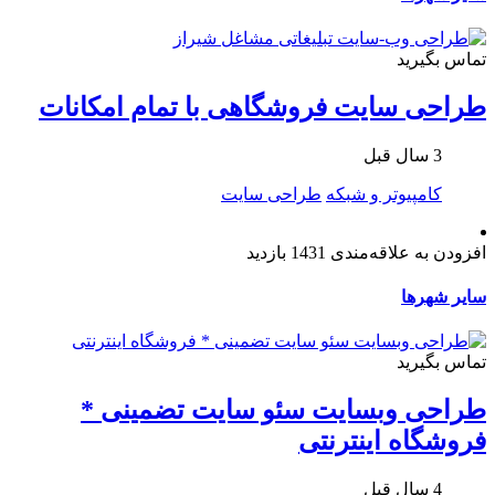
تماس بگیرید
طراحی سایت فروشگاهی با تمام امکانات
3 سال قبل
کامپیوتر و شبکه
طراحی سایت
افزودن به علاقه‌مندی
1431 بازدید
سایر شهرها
تماس بگیرید
طراحی وبسایت سئو سایت تضمینی *
فروشگاه اینترنتی
4 سال قبل