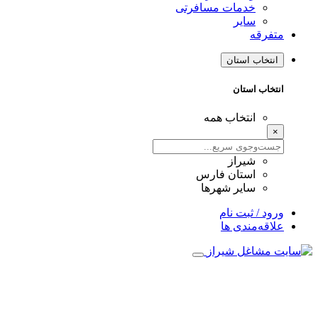
خدمات مسافرتی
سایر
متفرقه
انتخاب استان
انتخاب استان
انتخاب همه
×
شیراز
استان فارس
سایر شهرها
ورود / ثبت نام
علاقه‌مندی ها