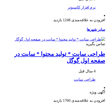
نرم افزار کامپیوتر
افزودن به علاقه‌مندی
1248 بازدید
سایر شهرها
تماس بگیرید
طراحی سایت * تولید محتوا * سایت در
صفحه اول گوگل
4 سال قبل
طراحی سایت
آگهی ویژه
افزودن به علاقه‌مندی
1760 بازدید