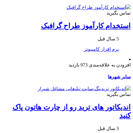
تماس بگیرید
استخدام کارآموز طراح گرافیک
5 سال قبل
نرم افزار کامپیوتر
افزودن به علاقه‌مندی
973 بازدید
سایر شهرها
تماس بگیرید
اندیکاتور های ترید رو از چارت هاتون پاک
کنید
3 سال قبل