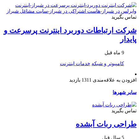
تماس بگیرید
شرکت ارتباطات دوربرد اینترنت پرسرعت و
پایدار
9 ماه قبل
کامپیوتر و شبکه
خدمات اینترنت
افزودن به علاقه‌مندی
1311 بازدید
سایر شهرها
تماس بگیرید
طراحی ربات آبشده
5 سال قبل