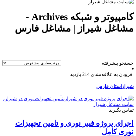
کامپیوتر و شبکه Archives -
مشاغل شیراز | مشاغل فارس
جستجو پیشرفته
افزودن به علاقه‌مندی
214 بازدید
شیراز
استان فارس
تماس بگیرید
اجرای پروژه فیبر نوری و تامین تجهیزات
نوری کامل