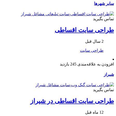
سایر شهرها
تماس بگیرید
طراحی سایت اقساطی
2 سال قبل
طراحی سایت
افزودن به علاقه‌مندی
245 بازدید
شیراز
تماس بگیرید
طراحی سایت اقساطی در شیراز
12 ماه قبل