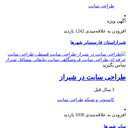
طراحی سایت
آگهی ویژه
افزودن به علاقه‌مندی
1242 بازدید
شیراز
استان فارس
سایر شهرها
تماس بگیرید
طراحی سایت در شیراز
3 سال قبل
کامپیوتر و شبکه
طراحی سایت
افزودن به علاقه‌مندی
1030 بازدید
سایر شهرها