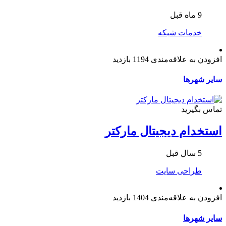
9 ماه قبل
خدمات شبکه
افزودن به علاقه‌مندی
1194 بازدید
سایر شهرها
تماس بگیرید
استخدام دیجیتال مارکتر
5 سال قبل
طراحی سایت
افزودن به علاقه‌مندی
1404 بازدید
سایر شهرها