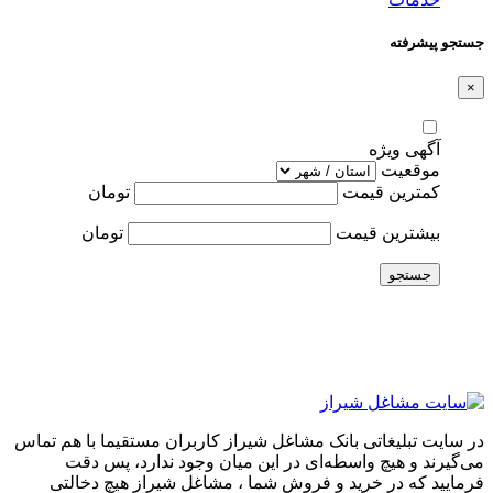
جستجو پیشرفته
×
آگهی ویژه
موقعیت
کمترین قیمت
تومان
بیشترین قیمت
تومان
جستجو
در سایت تبلیغاتی بانک مشاغل شیراز کاربران مستقیما با هم تماس
می‌گیرند و هیچ واسطه‌ای در این میان وجود ندارد، پس دقت
فرمایید که در خرید و فروشِ شما ، مشاغل شیراز هیچ دخالتی