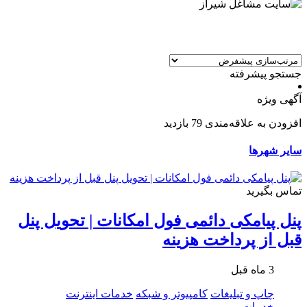
جستجو پیشرفته
آگهی ویژه
افزودن به علاقه‌مندی
79 بازدید
سایر شهرها
تماس بگیرید
پنل پیامکی دائمی فول امکانات | تحویل پنل
قبل از پرداخت هزینه
3 ماه قبل
چاپ و تبلیغات
کامپیوتر و شبکه
خدمات اینترنت
خدمات