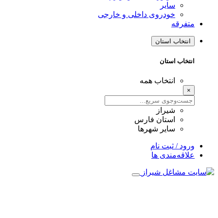
سایر
خودروی داخلی و خارجی
متفرقه
انتخاب استان
انتخاب استان
انتخاب همه
×
شیراز
استان فارس
سایر شهرها
ورود / ثبت نام
علاقه‌مندی ها