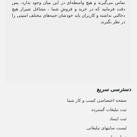
تماس می‌گیرند و هیچ واسطه‌ای در این میان وجود ندارد، پس
دقت فرمایید که در خرید و فروشِ شما ، مشاغل شیراز هیچ
دخالتی نداشته و کاربران باید خودشان جنبه‌های مختلف امنیتی را
در نظر بگیرند.
دسترسی سریع
صفحه اختصاصی کسب و کار شما
ثبت تبلیغات گسترده
ثبت اینماد
لیست سایتهای تبلیغاتی
درباره ما