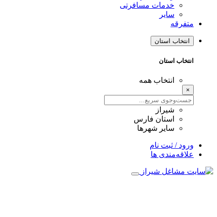
خدمات مسافرتی
سایر
متفرقه
انتخاب استان
انتخاب استان
انتخاب همه
×
شیراز
استان فارس
سایر شهرها
ورود / ثبت نام
علاقه‌مندی ها