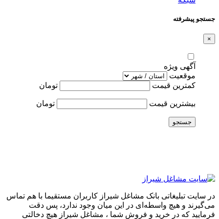
جستجو پیشرفته
×
آگهی ویژه
موقعیت
کمترین قیمت
تومان
بیشترین قیمت
تومان
جستجو
در سایت تبلیغاتی بانک مشاغل شیراز کاربران مستقیما با هم تماس
می‌گیرند و هیچ واسطه‌ای در این میان وجود ندارد، پس دقت
فرمایید که در خرید و فروشِ شما ، مشاغل شیراز هیچ دخالتی