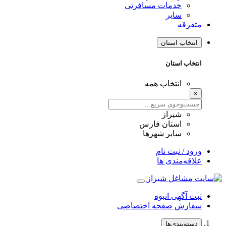
خدمات مسافرتی
سایر
متفرقه
انتخاب استان
انتخاب استان
انتخاب همه
×
شیراز
استان فارس
سایر شهرها
ورود / ثبت نام
علاقه‌مندی ها
ثبت آگهی انبوه
سفارش صفحه اختصاصی
دسته‌بندی‌ها