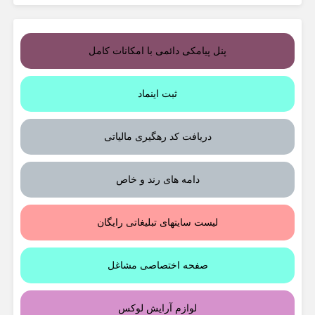
پنل پیامکی دائمی با امکانات کامل
ثبت اینماد
دریافت کد رهگیری مالیاتی
دامه های رند و خاص
لیست سایتهای تبلیغاتی رایگان
صفحه اختصاصی مشاغل
لوازم آرایش لوکس