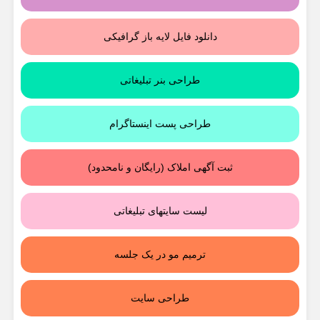
دانلود فایل لایه باز گرافیکی
طراحی بنر تبلیغاتی
طراحی پست اینستاگرام
ثبت آگهی املاک (رایگان و نامحدود)
لیست سایتهای تبلیغاتی
ترمیم مو در یک جلسه
طراحی سایت