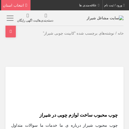
انتخاب استان
ورود / ثبت نام
علاقه‌مندی ها
دسته‌بندی‌ها
ثبت اگهی رایگان
/ نوشته‌های برچسب شده “کابینت چوبی شیراز”
خانه
چوب محبوب ساخت لوازم چوبی در شیراز
چوب محبوب شیراز درباره ی ما خدمات ما سوالات متداول