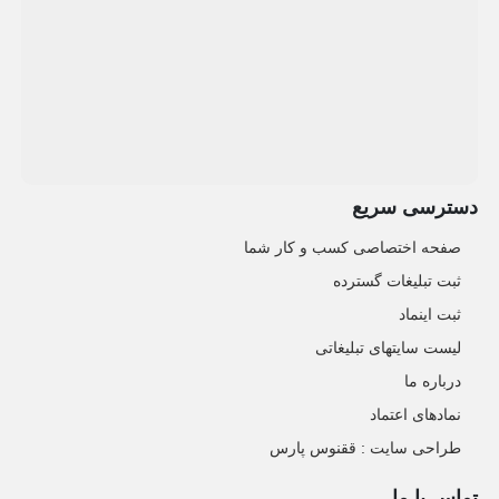
دسترسی سریع
صفحه اختصاصی کسب و کار شما
ثبت تبلیغات گسترده
ثبت اینماد
لیست سایتهای تبلیغاتی
درباره ما
نمادهای اعتماد
طراحی سایت : ققنوس پارس
تماس با ما