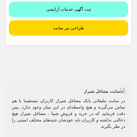
ثبت آگهی خدمات آرایشی
طراحی بنر سایت
در سایت تبلیغاتی بانک مشاغل شیراز کاربران مستقیما با هم
تماس می‌گیرند و هیچ واسطه‌ای در این میان وجود ندارد، پس
دقت فرمایید که در خرید و فروشِ شما ، مشاغل شیراز هیچ
دخالتی نداشته و کاربران باید خودشان جنبه‌های مختلف امنیتی را
در نظر بگیرند.