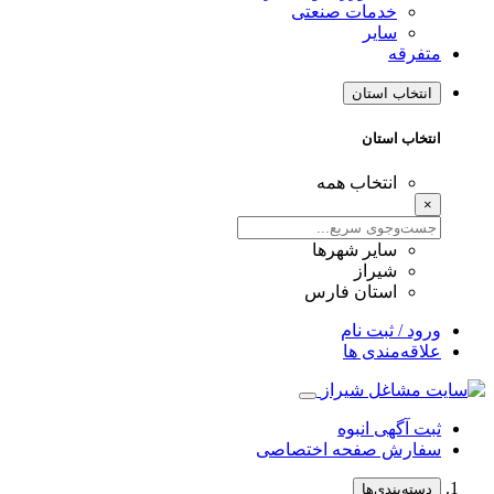
خدمات صنعتی
سایر
متفرقه
انتخاب استان
انتخاب استان
انتخاب همه
×
سایر شهرها
شیراز
استان فارس
ورود / ثبت نام
علاقه‌مندی ها
ثبت آگهی انبوه
سفارش صفحه اختصاصی
دسته‌بندی‌ها