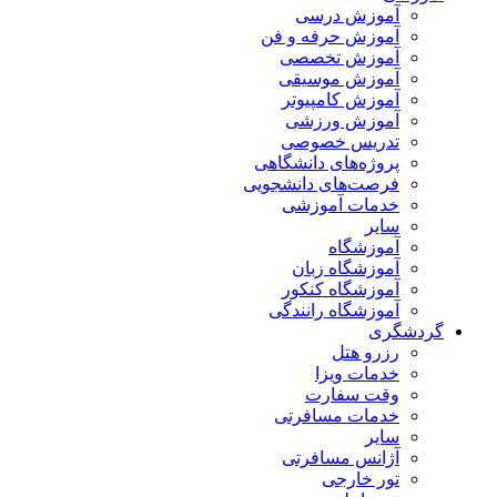
آموزش درسی
آموزش حرفه و فن
آموزش تخصصی
آموزش موسیقی
آموزش کامپیوتر
آموزش ورزشی
تدریس خصوصی
پروژه‌های دانشگاهی
فرصت‌های دانشجویی
خدمات آموزشی
سایر
آموزشگاه
آموزشگاه زبان
آموزشگاه کنکور
آموزشگاه رانندگی
گردشگری
رزرو هتل
خدمات ویزا
وقت سفارت
خدمات مسافرتی
سایر
آژانس مسافرتی
تور خارجی