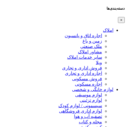
دسته‌بندی‌ها
×
املاک
اجاره اتاق و پانسیون
زمین و باغ
ملک صنعتی
مشاور املاک
سایر خدمات املاک
ویلا
فروش اداری و تجاری
اجاره اداری و تجاری
فروش مسکونی
اجاره مسکونی
لوازم خانگی و شخصی
لوازم موسیقی
لوازم تزئینی
سیسمونی / لوازم کودک
لوازم اداری فروشگاهی
تصفیه آب و هوا
مجله و کتاب