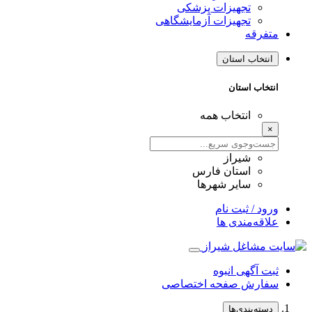
تجهیزات پزشکی
تجهیزات آزمایشگاهی
متفرقه
انتخاب استان
انتخاب استان
انتخاب همه
×
شیراز
استان فارس
سایر شهرها
ورود / ثبت نام
علاقه‌مندی ها
ثبت آگهی انبوه
سفارش صفحه اختصاصی
دسته‌بندی‌ها