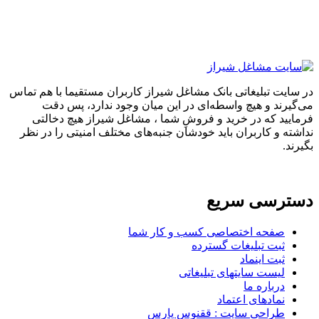
در سایت تبلیغاتی بانک مشاغل شیراز کاربران مستقیما با هم تماس
می‌گیرند و هیچ واسطه‌ای در این میان وجود ندارد، پس دقت
فرمایید که در خرید و فروشِ شما ، مشاغل شیراز هیچ دخالتی
نداشته و کاربران باید خودشان جنبه‌های مختلف امنیتی را در نظر
بگیرند.
دسترسی سریع
صفحه اختصاصی کسب و کار شما
ثبت تبلیغات گسترده
ثبت اینماد
لیست سایتهای تبلیغاتی
درباره ما
نمادهای اعتماد
طراحی سایت : ققنوس پارس