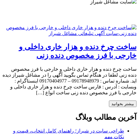
ساخت چرخ دنده و هزار خاری داخلی و
خارجی با فرز مخصوص دنده زنی
ساخت چرخ دنده و هزار خاری داخلی و خارجی با فرز مخصوص
دنده زنی لطفا در هنگام تماس بگویید آگهی را در مشاغل شیراز دیده
اید. شماره تماس : 09178948979 – 09170404977 اینستاگرام :
وبسایت : آدرس : فارس ساخت چرخ دنده و هزار خاری داخلی و
خارجی با فرز مخصوص دنده زنی ساخت انواع […]
بیشتر بخوانید
آخرین مطالب وبلاگ
طراحی سایت در شیراز؛ راهنمای کامل انتخاب، قیمت و
نکات مهم