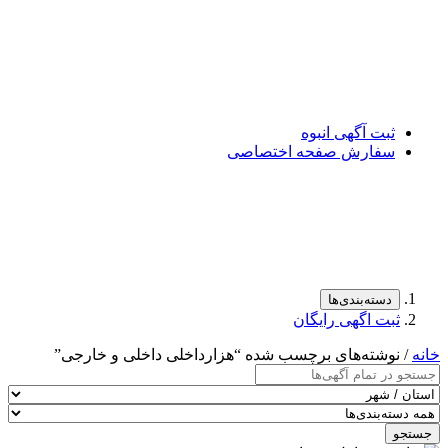
ثبت آگهی انبوه
سفارش صفحه اختصاصی
دسته‌بندی‌ها
ثبت اگهی رایگان
خانه
/ نوشته‌های برچسب شده “هزارداخلی داخلی و خارجی”
جستجو