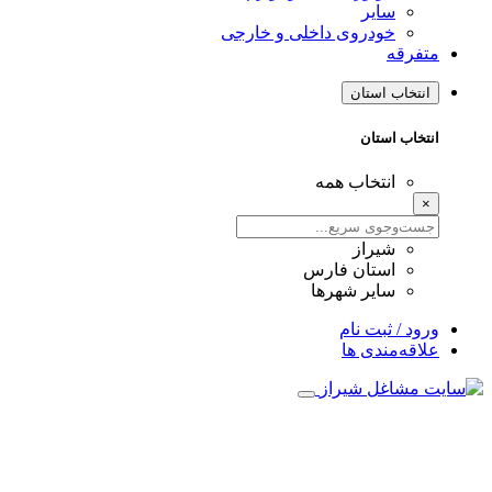
سایر
خودروی داخلی و خارجی
متفرقه
انتخاب استان
انتخاب استان
انتخاب همه
×
شیراز
استان فارس
سایر شهرها
ورود / ثبت نام
علاقه‌مندی ها