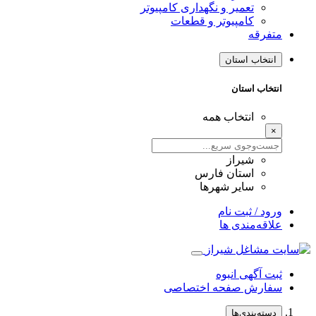
تعمیر و نگهداری کامپیوتر
کامپیوتر و قطعات
متفرقه
انتخاب استان
انتخاب استان
انتخاب همه
×
شیراز
استان فارس
سایر شهرها
ورود / ثبت نام
علاقه‌مندی ها
ثبت آگهی انبوه
سفارش صفحه اختصاصی
دسته‌بندی‌ها