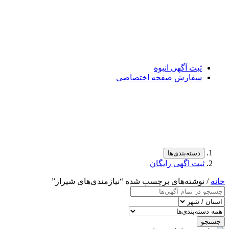
ثبت آگهی انبوه
سفارش صفحه اختصاصی
دسته‌بندی‌ها
ثبت اگهی رایگان
خانه
/ نوشته‌های برچسب شده “نیازمندی‌های شیراز”
جستجو