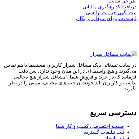
طراحی سایت
دریافت کد رهگیری مالیاتی
ثبت آگهی خدمات آرایشی
لیست سایتهای تبلیغاتی رایگان
در سایت تبلیغاتی بانک مشاغل شیراز کاربران مستقیما با هم تماس
می‌گیرند و هیچ واسطه‌ای در این میان وجود ندارد، پس دقت
فرمایید که در خرید و فروشِ شما ، مشاغل شیراز هیچ دخالتی
نداشته و کاربران باید خودشان جنبه‌های مختلف امنیتی را در نظر
بگیرند.
دسترسی سریع
صفحه اختصاصی کسب و کار شما
ثبت تبلیغات گسترده
ثبت اینماد