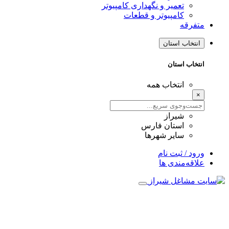
تعمیر و نگهداری کامپیوتر
کامپیوتر و قطعات
متفرقه
انتخاب استان
انتخاب استان
انتخاب همه
×
شیراز
استان فارس
سایر شهرها
ورود / ثبت نام
علاقه‌مندی ها