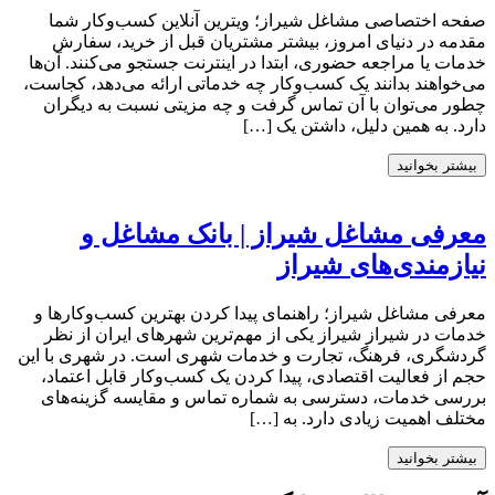
صفحه اختصاصی مشاغل شیراز؛ ویترین آنلاین کسب‌وکار شما
مقدمه در دنیای امروز، بیشتر مشتریان قبل از خرید، سفارش
خدمات یا مراجعه حضوری، ابتدا در اینترنت جستجو می‌کنند. آن‌ها
می‌خواهند بدانند یک کسب‌وکار چه خدماتی ارائه می‌دهد، کجاست،
چطور می‌توان با آن تماس گرفت و چه مزیتی نسبت به دیگران
دارد. به همین دلیل، داشتن یک […]
بیشتر بخوانید
معرفی مشاغل شیراز | بانک مشاغل و
نیازمندی‌های شیراز
معرفی مشاغل شیراز؛ راهنمای پیدا کردن بهترین کسب‌وکارها و
خدمات در شیراز شیراز یکی از مهم‌ترین شهرهای ایران از نظر
گردشگری، فرهنگ، تجارت و خدمات شهری است. در شهری با این
حجم از فعالیت اقتصادی، پیدا کردن یک کسب‌وکار قابل اعتماد،
بررسی خدمات، دسترسی به شماره تماس و مقایسه گزینه‌های
مختلف اهمیت زیادی دارد. به […]
بیشتر بخوانید