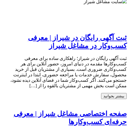
ثبت آگهی رایگان در شیراز | معرفی
کسب‌وکار در مشاغل شیراز
ثبت آگهی رایگان در شیراز؛ راهکاری ساده برای معرفی
کسب‌وکارها مقدمه در دنیای امروز، حضور آنلاین برای هر
کسب‌وکاری ضروری است. بسیاری از مشتریان قبل از خرید
محصول، سفارش خدمات یا مراجعه حضوری، ابتدا در اینترنت
جستجو می‌کنند. اگر کسب‌وکار شما در فضای آنلاین دیده نشود،
ممکن است بخش مهمی از مشتریان بالقوه را از […]
بیشتر بخوانید
صفحه اختصاصی مشاغل شیراز | معرفی
حرفه‌ای کسب‌وکارها