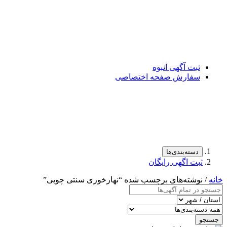
ثبت آگهی انبوه
سفارش صفحه اختصاصی
دسته‌بندی‌ها
ثبت اگهی رایگان
خانه
/ نوشته‌های برچسب شده “نهارخوری سنتی چوبی”
جستجو