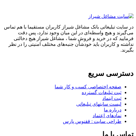
در سایت تبلیغاتی بانک مشاغل شیراز کاربران مستقیما با هم تماس
می‌گیرند و هیچ واسطه‌ای در این میان وجود ندارد، پس دقت
فرمایید که در خرید و فروشِ شما ، مشاغل شیراز هیچ دخالتی
نداشته و کاربران باید خودشان جنبه‌های مختلف امنیتی را در نظر
بگیرند.
دسترسی سریع
صفحه اختصاصی کسب و کار شما
ثبت تبلیغات گسترده
ثبت اینماد
لیست سایتهای تبلیغاتی
درباره ما
نمادهای اعتماد
طراحی سایت : ققنوس پارس
تماس با ما