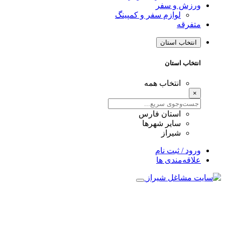
ورزش و سفر
لوازم سفر و کمپینگ
متفرقه
انتخاب استان
انتخاب استان
انتخاب همه
×
استان فارس
سایر شهرها
شیراز
ورود / ثبت نام
علاقه‌مندی ها