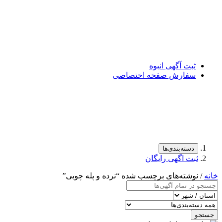
ثبت آگهی انبوه
سفارش صفحه اختصاصی
دسته‌بندی‌ها
ثبت اگهی رایگان
خانه
/ نوشته‌های برچسب شده “نرده و پله چوبی”
جستجو