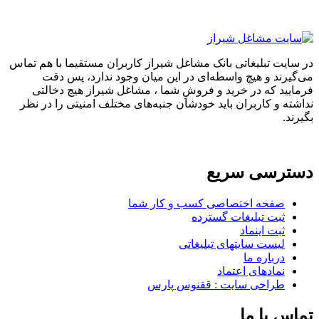
در سایت تبلیغاتی بانک مشاغل شیراز کاربران مستقیما با هم تماس
می‌گیرند و هیچ واسطه‌ای در این میان وجود ندارد، پس دقت
فرمایید که در خرید و فروشِ شما ، مشاغل شیراز هیچ دخالتی
نداشته و کاربران باید خودشان جنبه‌های مختلف امنیتی را در نظر
بگیرند.
دسترسی سریع
صفحه اختصاصی کسب و کار شما
ثبت تبلیغات گسترده
ثبت اینماد
لیست سایتهای تبلیغاتی
درباره ما
نمادهای اعتماد
طراحی سایت : ققنوس پارس
تماس با ما