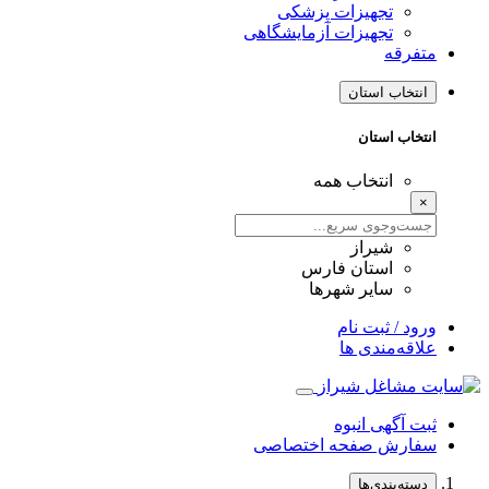
تجهیزات پزشکی
تجهیزات آزمایشگاهی
متفرقه
انتخاب استان
انتخاب استان
انتخاب همه
×
شیراز
استان فارس
سایر شهرها
ورود / ثبت نام
علاقه‌مندی ها
ثبت آگهی انبوه
سفارش صفحه اختصاصی
دسته‌بندی‌ها