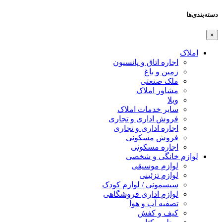
دسته‌بندی‌ها
×
املاک
اجاره اتاق و پانسیون
زمین و باغ
ملک صنعتی
مشاور املاک
ویلا
سایر خدمات املاک
فروش اداری و تجاری
اجاره اداری و تجاری
فروش مسکونی
اجاره مسکونی
لوازم خانگی و شخصی
لوازم موسیقی
لوازم تزئینی
سیسمونی / لوازم کودک
لوازم اداری فروشگاهی
تصفیه آب و هوا
کیف و کفش