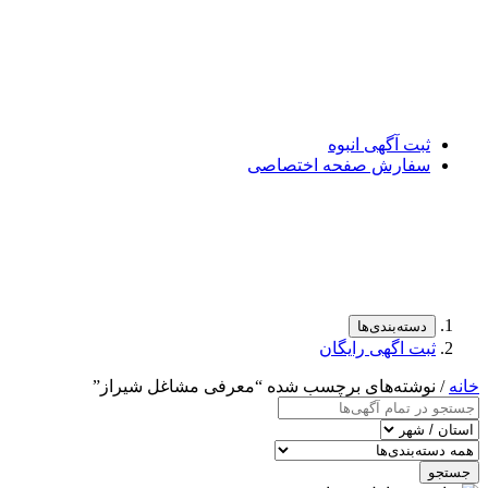
ثبت آگهی انبوه
سفارش صفحه اختصاصی
دسته‌بندی‌ها
ثبت اگهی رایگان
خانه
/ نوشته‌های برچسب شده “معرفی مشاغل شیراز”
جستجو