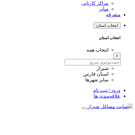
مراکز کاریابی
سایر
متفرقه
انتخاب استان
انتخاب استان
انتخاب همه
×
شیراز
استان فارس
سایر شهرها
ورود / ثبت نام
علاقه‌مندی ها