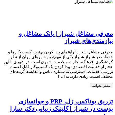
معرفی مشاغل شیراز | بانک مشاغل و
نیازمندی‌های شیراز
معرفی مشاغل شیراز؛ راهنمای پیدا کردن بهترین کسب‌وکارها و
خدمات در شیراز شیراز یکی از مهم‌ترین شهرهای ایران از نظر
گردشگری، فرهنگ، تجارت و خدمات شهری است. در شهری با این
حجم از فعالیت اقتصادی، پیدا کردن یک کسب‌وکار قابل اعتماد،
بررسی خدمات، دسترسی به شماره تماس و مقایسه گزینه‌های
مختلف اهمیت زیادی دارد. به […]
بیشتر بخوانید
تزریق بوتاکس، ژل، PRP و جوانسازی
پوست در شیراز | کلینیک زیبایی دکتر سارا