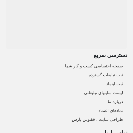
دسترسی سریع
صفحه اختصاصی کسب و کار شما
ثبت تبلیغات گسترده
ثبت اینماد
لیست سایتهای تبلیغاتی
درباره ما
نمادهای اعتماد
طراحی سایت : ققنوس پارس
تماس با ما