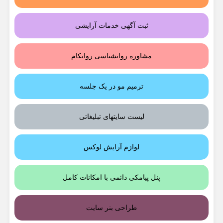
ثبت آگهی خدمات آرایشی
مشاوره روانشناسی روانکام
ترمیم مو در یک جلسه
لیست سایتهای تبلیغاتی
لوازم آرایش لوکس
پنل پیامکی دائمی با امکانات کامل
طراحی بنر سایت