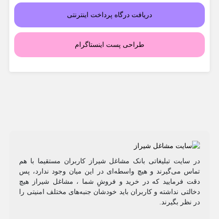
دریافت درگاه پرداخت اینترنتی
طراحی پست اینستاگرام
در سایت تبلیغاتی بانک مشاغل شیراز کاربران مستقیما با هم
تماس می‌گیرند و هیچ واسطه‌ای در این میان وجود ندارد، پس
دقت فرمایید که در خرید و فروشِ شما ، مشاغل شیراز هیچ
دخالتی نداشته و کاربران باید خودشان جنبه‌های مختلف امنیتی را
در نظر بگیرند.