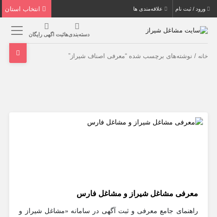
انتخاب استان
ورود / ثبت نام
علاقه‌مندی ها
دسته‌بندی‌ها
ثبت اگهی رایگان
/ نوشته‌های برچسب شده “معرفی اصناف شیراز”
خانه
معرفی مشاغل شیراز و مشاغل فارس
راهنمای جامع معرفی و ثبت آگهی در سامانه «مشاغل شیراز و