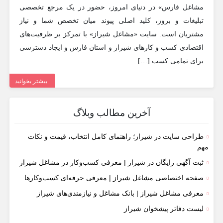
مشاغل فارس» در دنیای امروز، حضور در یک مرجع تخصصی
تبلیغات و بروز، کلید اصلی پیوند میان تخصص شما و نیاز
مشتریان است. سایت «مشاغل شیراز» با تمرکز بر ظرفیت‌های
اقتصادی کسب و کارهای شیراز و استان فارس و ایجاد دسترسی
برای تمامی کسب […]
بیشتر بخوانید
آخرین مطالب وبلاگ
طراحی سایت در شیراز؛ راهنمای کامل انتخاب، قیمت و نکات
مهم
ثبت آگهی رایگان در شیراز | معرفی کسب‌وکار در مشاغل شیراز
صفحه اختصاصی مشاغل شیراز | معرفی حرفه‌ای کسب‌وکارها
معرفی مشاغل شیراز | بانک مشاغل و نیازمندی‌های شیراز
لیست دفاتر پیشخوان شیراز