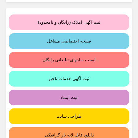
ثبت آگهی املاک (رایگان و نامحدود)
صفحه اختصاصی مشاغل
لیست سایتهای تبلیغاتی رایگان
ثبت آگهی خدمات ناخن
ثبت اینماد
طراحی سایت
دانلود فایل لایه باز گرافیکی