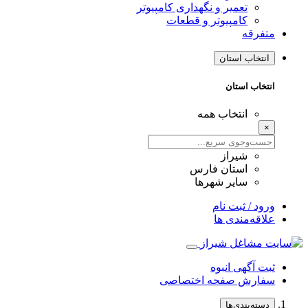
تعمیر و نگهداری کامپیوتر
کامپیوتر و قطعات
متفرقه
انتخاب استان
انتخاب استان
انتخاب همه
×
شیراز
استان فارس
سایر شهرها
ورود / ثبت نام
علاقه‌مندی ها
ثبت آگهی انبوه
سفارش صفحه اختصاصی
دسته‌بندی‌ها