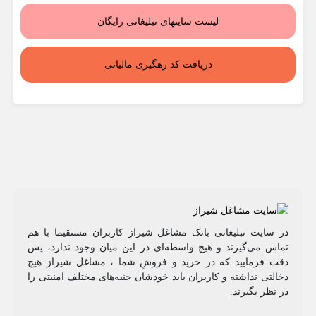
لیست سایتهای تبلیغاتی رایگان
دریافت کد رهگیری مالیاتی
در سایت تبلیغاتی بانک مشاغل شیراز کاربران مستقیما با هم
تماس می‌گیرند و هیچ واسطه‌ای در این میان وجود ندارد، پس
دقت فرمایید که در خرید و فروشِ شما ، مشاغل شیراز هیچ
دخالتی نداشته و کاربران باید خودشان جنبه‌های مختلف امنیتی را
در نظر بگیرند.