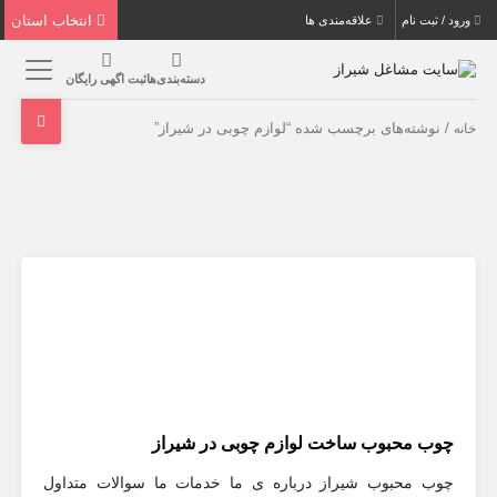
انتخاب استان
ورود / ثبت نام
علاقه‌مندی ها
دسته‌بندی‌ها
ثبت اگهی رایگان
/ نوشته‌های برچسب شده “لوازم چوبی در شیراز”
خانه
چوب محبوب ساخت لوازم چوبی در شیراز
چوب محبوب شیراز درباره ی ما خدمات ما سوالات متداول