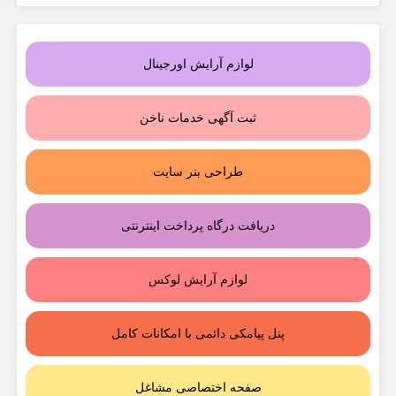
لوازم آرایش اورجینال
ثبت آگهی خدمات ناخن
طراحی بنر سایت
دریافت درگاه پرداخت اینترنتی
لوازم آرایش لوکس
پنل پیامکی دائمی با امکانات کامل
صفحه اختصاصی مشاغل