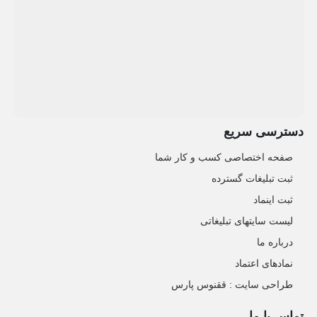
دسترسی سریع
صفحه اختصاصی کسب و کار شما
ثبت تبلیغات گسترده
ثبت اینماد
لیست سایتهای تبلیغاتی
درباره ما
نمادهای اعتماد
طراحی سایت : ققنوس پارس
تماس با ما