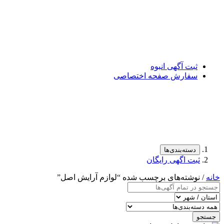
ثبت آگهی انبوه
سفارش صفحه اختصاصی
دسته‌بندی‌ها
ثبت اگهی رایگان
خانه
/ نوشته‌های برچسب شده “لوازم آرایش اصل”
جستجو