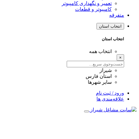
تعمیر و نگهداری کامپیوتر
کامپیوتر و قطعات
متفرقه
انتخاب استان
انتخاب استان
انتخاب همه
×
شیراز
استان فارس
سایر شهرها
ورود / ثبت نام
علاقه‌مندی ها