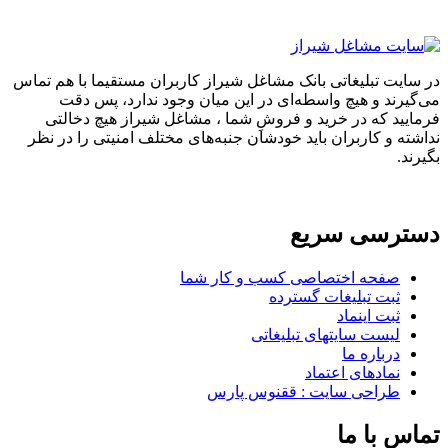
در سایت تبلیغاتی بانک مشاغل شیراز کاربران مستقیما با هم تماس
می‌گیرند و هیچ واسطه‌ای در این میان وجود ندارد، پس دقت
فرمایید که در خرید و فروشِ شما ، مشاغل شیراز هیچ دخالتی
نداشته و کاربران باید خودشان جنبه‌های مختلف امنیتی را در نظر
بگیرند.
دسترسی سریع
صفحه اختصاصی کسب و کار شما
ثبت تبلیغات گسترده
ثبت اینماد
لیست سایتهای تبلیغاتی
درباره ما
نمادهای اعتماد
طراحی سایت : ققنوس پارس
تماس با ما