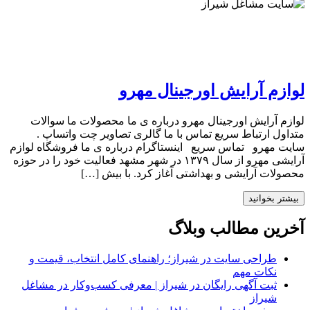
لوازم آرایش اورجینال مهرو
لوازم آرایش اورجینال مهرو درباره ی ما محصولات ما سوالات
متداول ارتباط سریع تماس با ما گالری تصاویر چت واتساپ .
سایت مهرو تماس سریع اینستاگرام درباره ی ما فروشگاه لوازم
آرایشی مهرو از سال ۱۳۷۹ در شهر مشهد فعالیت خود را در حوزه
محصولات آرایشی و بهداشتی آغاز کرد. با بیش […]
بیشتر بخوانید
آخرین مطالب وبلاگ
طراحی سایت در شیراز؛ راهنمای کامل انتخاب، قیمت و
نکات مهم
ثبت آگهی رایگان در شیراز | معرفی کسب‌وکار در مشاغل
شیراز