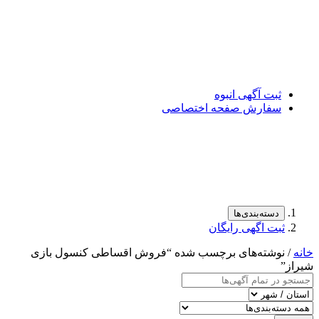
ثبت آگهی انبوه
سفارش صفحه اختصاصی
دسته‌بندی‌ها
ثبت اگهی رایگان
خانه
/ نوشته‌های برچسب شده “فروش اقساطی کنسول بازی
شیراز”