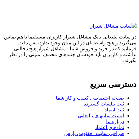
در سایت تبلیغاتی بانک مشاغل شیراز کاربران مستقیما با هم تماس
می‌گیرند و هیچ واسطه‌ای در این میان وجود ندارد، پس دقت
فرمایید که در خرید و فروشِ شما ، مشاغل شیراز هیچ دخالتی
نداشته و کاربران باید خودشان جنبه‌های مختلف امنیتی را در نظر
بگیرند.
دسترسی سریع
صفحه اختصاصی کسب و کار شما
ثبت تبلیغات گسترده
ثبت اینماد
لیست سایتهای تبلیغاتی
درباره ما
نمادهای اعتماد
طراحی سایت : ققنوس پارس