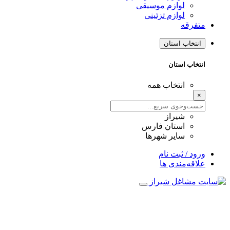
لوازم موسیقی
لوازم تزئینی
متفرقه
انتخاب استان
انتخاب استان
انتخاب همه
×
شیراز
استان فارس
سایر شهرها
ورود / ثبت نام
علاقه‌مندی ها