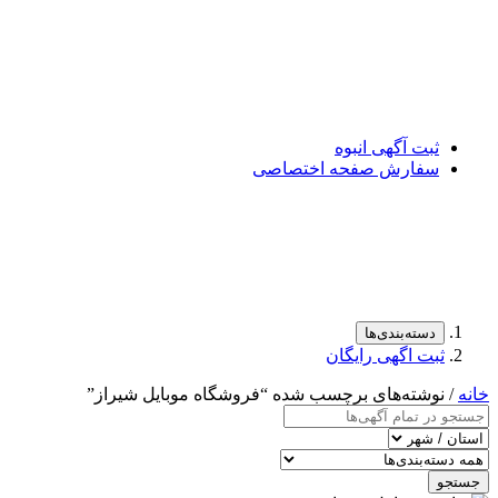
ثبت آگهی انبوه
سفارش صفحه اختصاصی
دسته‌بندی‌ها
ثبت اگهی رایگان
خانه
/ نوشته‌های برچسب شده “فروشگاه موبایل شیراز”
جستجو