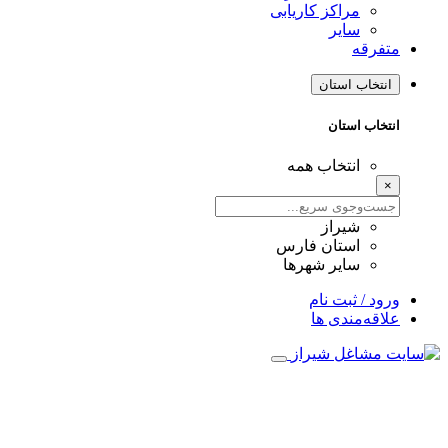
مراکز کاریابی
سایر
متفرقه
انتخاب استان
انتخاب استان
انتخاب همه
×
شیراز
استان فارس
سایر شهرها
ورود / ثبت نام
علاقه‌مندی ها