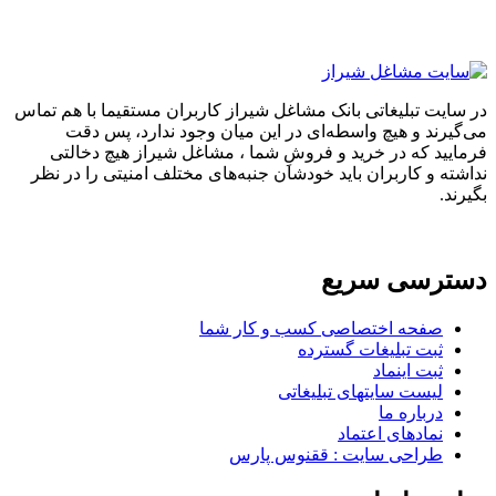
در سایت تبلیغاتی بانک مشاغل شیراز کاربران مستقیما با هم تماس
می‌گیرند و هیچ واسطه‌ای در این میان وجود ندارد، پس دقت
فرمایید که در خرید و فروشِ شما ، مشاغل شیراز هیچ دخالتی
نداشته و کاربران باید خودشان جنبه‌های مختلف امنیتی را در نظر
بگیرند.
دسترسی سریع
صفحه اختصاصی کسب و کار شما
ثبت تبلیغات گسترده
ثبت اینماد
لیست سایتهای تبلیغاتی
درباره ما
نمادهای اعتماد
طراحی سایت : ققنوس پارس