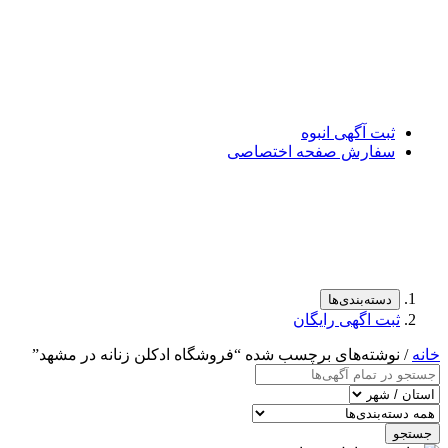
ثبت آگهی انبوه
سفارش صفحه اختصاصی
دسته‌بندی‌ها
ثبت اگهی رایگان
خانه
/ نوشته‌های برچسب شده “فروشگاه ادکلن زنانه در مشهد”
جستجو