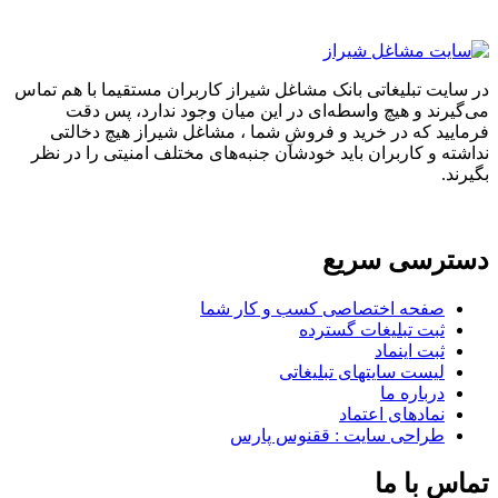
در سایت تبلیغاتی بانک مشاغل شیراز کاربران مستقیما با هم تماس
می‌گیرند و هیچ واسطه‌ای در این میان وجود ندارد، پس دقت
فرمایید که در خرید و فروشِ شما ، مشاغل شیراز هیچ دخالتی
نداشته و کاربران باید خودشان جنبه‌های مختلف امنیتی را در نظر
بگیرند.
دسترسی سریع
صفحه اختصاصی کسب و کار شما
ثبت تبلیغات گسترده
ثبت اینماد
لیست سایتهای تبلیغاتی
درباره ما
نمادهای اعتماد
طراحی سایت : ققنوس پارس
تماس با ما