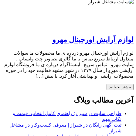
لوازم آرایش اورجینال مهرو
لوازم آرایش اورجینال مهرو درباره ی ما محصولات ما سوالات
متداول ارتباط سریع تماس با ما گالری تصاویر چت واتساپ .
سایت مهرو تماس سریع اینستاگرام درباره ی ما فروشگاه لوازم
آرایشی مهرو از سال ۱۳۷۹ در شهر مشهد فعالیت خود را در حوزه
محصولات آرایشی و بهداشتی آغاز کرد. با بیش […]
بیشتر بخوانید
آخرین مطالب وبلاگ
طراحی سایت در شیراز؛ راهنمای کامل انتخاب، قیمت و
نکات مهم
ثبت آگهی رایگان در شیراز | معرفی کسب‌وکار در مشاغل
شیراز