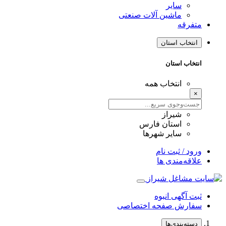
سایر
ماشین آلات صنعتی
متفرقه
انتخاب استان
انتخاب استان
انتخاب همه
×
شیراز
استان فارس
سایر شهرها
ورود / ثبت نام
علاقه‌مندی ها
ثبت آگهی انبوه
سفارش صفحه اختصاصی
دسته‌بندی‌ها