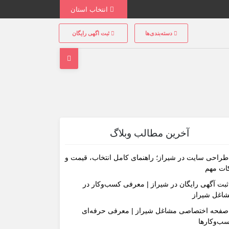
انتخاب استان
دسته‌بندی‌ها
ثبت اگهی رایگان
آخرین مطالب وبلاگ
طراحی سایت در شیراز؛ راهنمای کامل انتخاب، قیمت و
ات مهم
ثبت آگهی رایگان در شیراز | معرفی کسب‌وکار در
اغل شیراز
صفحه اختصاصی مشاغل شیراز | معرفی حرفه‌ای
ب‌وکارها