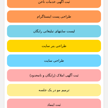
ثبت آگهی خدمات ناخن
طراحی پست اینستاگرام
لیست سایتهای تبلیغاتی رایگان
طراحی بنر سایت
طراحی سایت
ثبت آگهی املاک (رایگان و نامحدود)
ترمیم مو در یک جلسه
ثبت اینماد