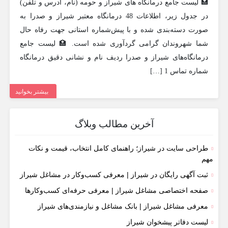
🏥 لیست جامع درمانگاه های شیراز و حومه (نام، آدرس و تلفن)
در جدول زیر، اطلاعات 48 درمانگاه معتبر شیراز و صدرا به
صورت دسته‌بندی شده و با پیش‌شماره استانی جهت رفاه حال
شما شهروندان گرامی گردآوری شده است. 🏥 لیست جامع
درمانگاه‌های شیراز و صدرا ردیف نام و نشانی دقیق درمانگاه
شماره تماس 1 […]
بیشتر بخوانید
آخرین مطالب وبلاگ
طراحی سایت در شیراز؛ راهنمای کامل انتخاب، قیمت و نکات
مهم
ثبت آگهی رایگان در شیراز | معرفی کسب‌وکار در مشاغل شیراز
صفحه اختصاصی مشاغل شیراز | معرفی حرفه‌ای کسب‌وکارها
معرفی مشاغل شیراز | بانک مشاغل و نیازمندی‌های شیراز
لیست دفاتر پیشخوان شیراز