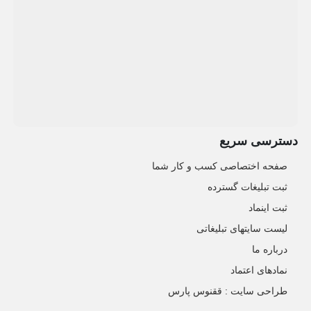
دسترسی سریع
صفحه اختصاصی کسب و کار شما
ثبت تبلیغات گسترده
ثبت اینماد
لیست سایتهای تبلیغاتی
درباره ما
نمادهای اعتماد
طراحی سایت : ققنوس پارس