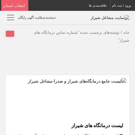
انتخاب استان
ورود / ثبت نام
علاقه‌مندی ها
دسته‌بندی‌ها
ثبت اگهی رایگان
/ نوشته‌های برچسب شده “شماره تماس درمانگاه های
خانه
شیراز”
لیست درمانگاه های شیراز