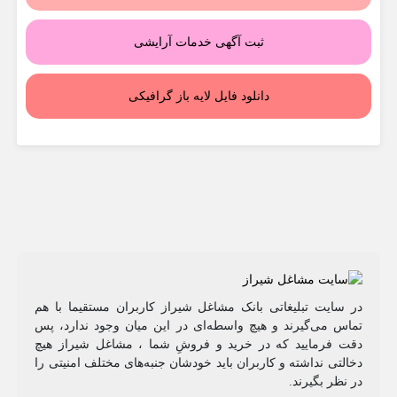
ثبت آگهی خدمات آرایشی
دانلود فایل لایه باز گرافیکی
در سایت تبلیغاتی بانک مشاغل شیراز کاربران مستقیما با هم
تماس می‌گیرند و هیچ واسطه‌ای در این میان وجود ندارد، پس
دقت فرمایید که در خرید و فروشِ شما ، مشاغل شیراز هیچ
دخالتی نداشته و کاربران باید خودشان جنبه‌های مختلف امنیتی را
در نظر بگیرند.