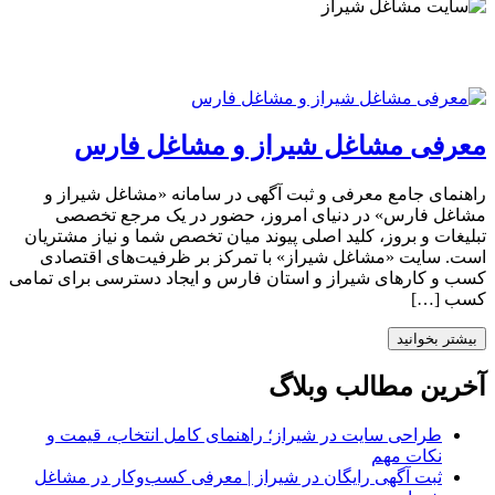
معرفی مشاغل شیراز و مشاغل فارس
راهنمای جامع معرفی و ثبت آگهی در سامانه «مشاغل شیراز و
مشاغل فارس» در دنیای امروز، حضور در یک مرجع تخصصی
تبلیغات و بروز، کلید اصلی پیوند میان تخصص شما و نیاز مشتریان
است. سایت «مشاغل شیراز» با تمرکز بر ظرفیت‌های اقتصادی
کسب و کارهای شیراز و استان فارس و ایجاد دسترسی برای تمامی
کسب […]
بیشتر بخوانید
آخرین مطالب وبلاگ
طراحی سایت در شیراز؛ راهنمای کامل انتخاب، قیمت و
نکات مهم
ثبت آگهی رایگان در شیراز | معرفی کسب‌وکار در مشاغل