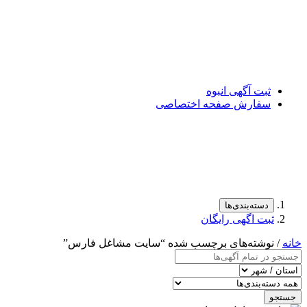
ثبت آگهی انبوه
سفارش صفحه اختصاصی
دسته‌بندی‌ها
ثبت اگهی رایگان
خانه
/ نوشته‌های برچسب شده “سایت مشاغل فارس”
جستجو