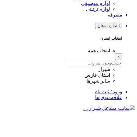
لوازم موسیقی
لوازم تزئینی
متفرقه
انتخاب استان
انتخاب استان
انتخاب همه
×
شیراز
استان فارس
سایر شهرها
ورود / ثبت نام
علاقه‌مندی ها