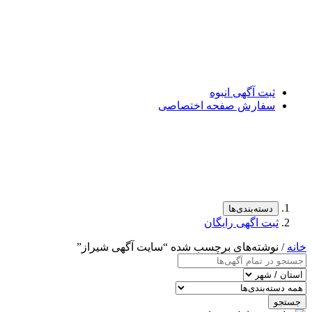
ثبت آگهی انبوه
سفارش صفحه اختصاصی
دسته‌بندی‌ها
ثبت اگهی رایگان
خانه
/ نوشته‌های برچسب شده “سایت آگهی شیراز”
جستجو