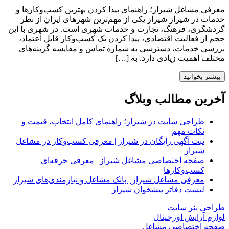
معرفی مشاغل شیراز؛ راهنمای پیدا کردن بهترین کسب‌وکارها و
خدمات در شیراز شیراز یکی از مهم‌ترین شهرهای ایران از نظر
گردشگری، فرهنگ، تجارت و خدمات شهری است. در شهری با این
حجم از فعالیت اقتصادی، پیدا کردن یک کسب‌وکار قابل اعتماد،
بررسی خدمات، دسترسی به شماره تماس و مقایسه گزینه‌های
مختلف اهمیت زیادی دارد. به […]
بیشتر بخوانید
آخرین مطالب وبلاگ
طراحی سایت در شیراز؛ راهنمای کامل انتخاب، قیمت و
نکات مهم
ثبت آگهی رایگان در شیراز | معرفی کسب‌وکار در مشاغل
شیراز
صفحه اختصاصی مشاغل شیراز | معرفی حرفه‌ای
کسب‌وکارها
معرفی مشاغل شیراز | بانک مشاغل و نیازمندی‌های شیراز
لیست دفاتر پیشخوان شیراز
طراحی بنر سایت
لوازم آرایش اورجینال
صفحه اختصاصی مشاغل