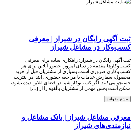
ثبت آگهی رایگان در شیراز | معرفی
کسب‌وکار در مشاغل شیراز
ثبت آگهی رایگان در شیراز؛ راهکاری ساده برای معرفی
کسب‌وکارها مقدمه در دنیای امروز، حضور آنلاین برای هر
کسب‌وکاری ضروری است. بسیاری از مشتریان قبل از خرید
محصول، سفارش خدمات یا مراجعه حضوری، ابتدا در اینترنت
جستجو می‌کنند. اگر کسب‌وکار شما در فضای آنلاین دیده نشود،
ممکن است بخش مهمی از مشتریان بالقوه را از […]
بیشتر بخوانید
معرفی مشاغل شیراز | بانک مشاغل و
نیازمندی‌های شیراز