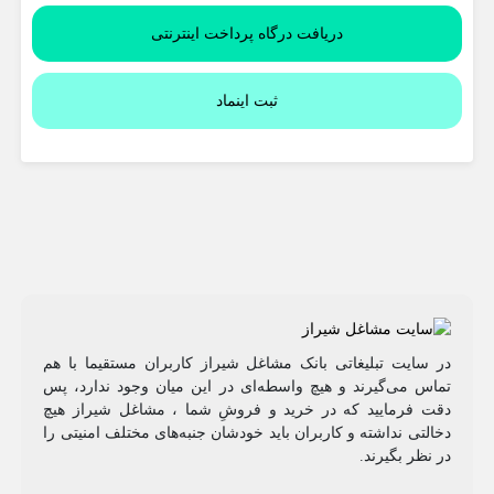
دریافت درگاه پرداخت اینترنتی
ثبت اینماد
در سایت تبلیغاتی بانک مشاغل شیراز کاربران مستقیما با هم
تماس می‌گیرند و هیچ واسطه‌ای در این میان وجود ندارد، پس
دقت فرمایید که در خرید و فروشِ شما ، مشاغل شیراز هیچ
دخالتی نداشته و کاربران باید خودشان جنبه‌های مختلف امنیتی را
در نظر بگیرند.