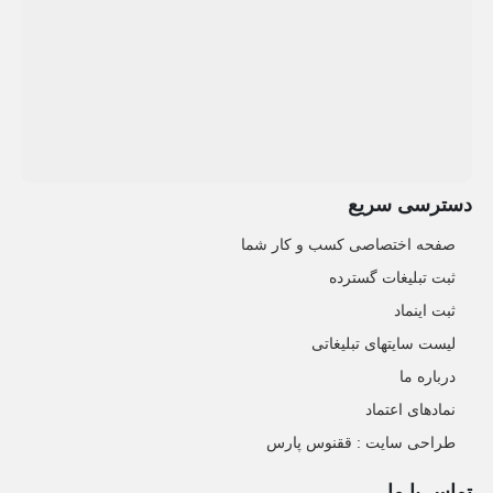
دسترسی سریع
صفحه اختصاصی کسب و کار شما
ثبت تبلیغات گسترده
ثبت اینماد
لیست سایتهای تبلیغاتی
درباره ما
نمادهای اعتماد
طراحی سایت : ققنوس پارس
تماس با ما