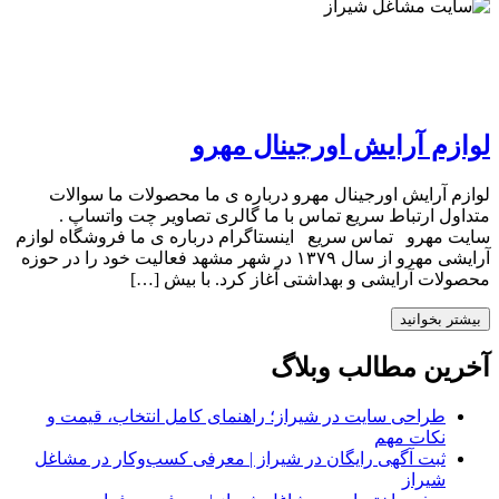
لوازم آرایش اورجینال مهرو
لوازم آرایش اورجینال مهرو درباره ی ما محصولات ما سوالات
متداول ارتباط سریع تماس با ما گالری تصاویر چت واتساپ .
سایت مهرو تماس سریع اینستاگرام درباره ی ما فروشگاه لوازم
آرایشی مهرو از سال ۱۳۷۹ در شهر مشهد فعالیت خود را در حوزه
محصولات آرایشی و بهداشتی آغاز کرد. با بیش […]
بیشتر بخوانید
آخرین مطالب وبلاگ
طراحی سایت در شیراز؛ راهنمای کامل انتخاب، قیمت و
نکات مهم
ثبت آگهی رایگان در شیراز | معرفی کسب‌وکار در مشاغل
شیراز