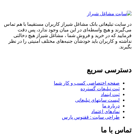
در سایت تبلیغاتی بانک مشاغل شیراز کاربران مستقیما با هم تماس
می‌گیرند و هیچ واسطه‌ای در این میان وجود ندارد، پس دقت
فرمایید که در خرید و فروشِ شما ، مشاغل شیراز هیچ دخالتی
نداشته و کاربران باید خودشان جنبه‌های مختلف امنیتی را در نظر
بگیرند.
دسترسی سریع
صفحه اختصاصی کسب و کار شما
ثبت تبلیغات گسترده
ثبت اینماد
لیست سایتهای تبلیغاتی
درباره ما
نمادهای اعتماد
طراحی سایت : ققنوس پارس
تماس با ما