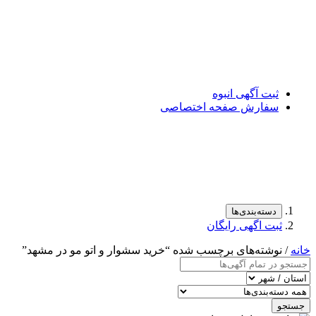
ثبت آگهی انبوه
سفارش صفحه اختصاصی
دسته‌بندی‌ها
ثبت اگهی رایگان
خانه
/ نوشته‌های برچسب شده “خرید سشوار و اتو مو در مشهد”
جستجو